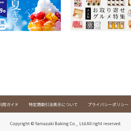
利用ガイド
特定商取引法表示について
プライバシーポリシー
Copyright © Yamazaki Baking Co.¸ Ltd.All right reserved.