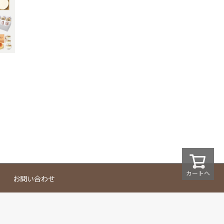
カートへ
お問い合わせ