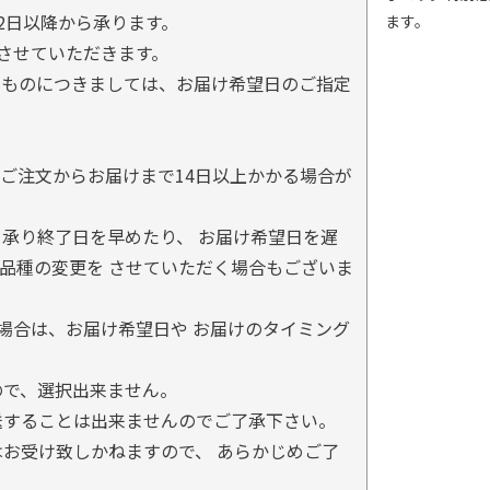
2日以降から承ります。
ます。
とさせていただきます。
るものにつきましては、お届け希望日のご指定
ご注文からお届けまで14日以上かかる場合が
承り終了日を早めたり、 お届け希望日を遅
品種の変更を させていただく場合もございま
場合は、お届け希望日や お届けのタイミング
ので、選択出来ません。
送することは出来ませんのでご了承下さい。
お受け致しかねますので、 あらかじめご了