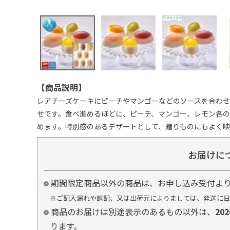
【商品説明】
レアチーズケーキにピーチやマンゴーなどのソースを合わ
せです。食べ進めるほどに、ピーチ、マンゴー、レモン各
めます。特別感のあるデザートとして、贈りものにもよく映
お届けに
期間限定商品以外の商品は、お申し込み受付よ
※ご記入漏れや誤記、又は出荷元によりましては、発送に日
商品のお届けは別途表示のあるもの以外は、
20
ります。