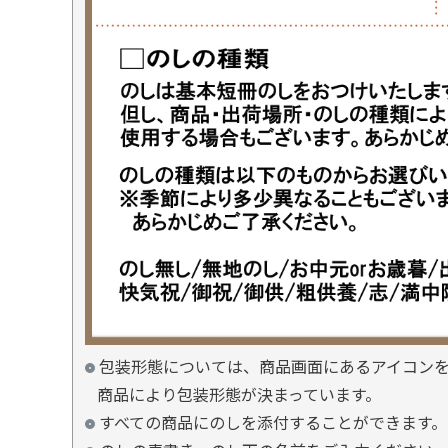
包装形態については、商品画面にあるアイコン
商品により包装形態が決まっています。
すべての商品にのしを添付することができます。