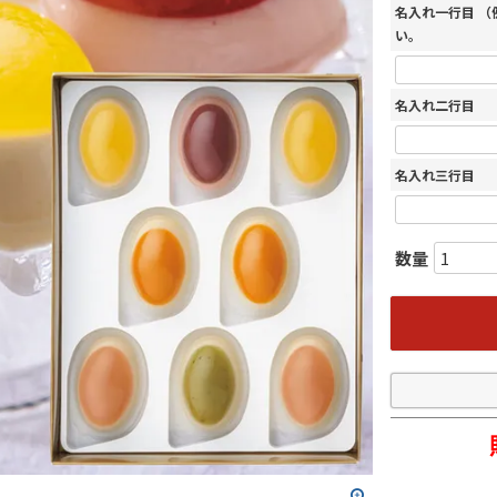
名入れ一行目 
い。
名入れ二行目
名入れ三行目