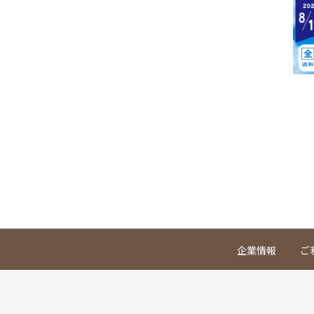
企業情報
ご