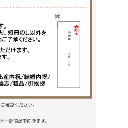
をご確認ください。
※一部商品を除きます。