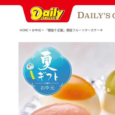
HOME
お中元
「銀座千疋屋」銀座フルーツチーズケーキ