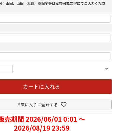
（例：山田、山田 太郎）※旧字等は変換可能文字にてご入力くださ
カートに入れる
お気に入りに登録する
販売期間
2026/06/01 0:01
〜
2026/08/19 23:59