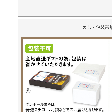
のし・包装形