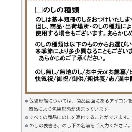
包装形態については、商品画面にあるアイコン
商品により包装形態が決まっています。
すべての商品にのしを添付することができます。
のしの表書き、のし下の名前をご入力ください