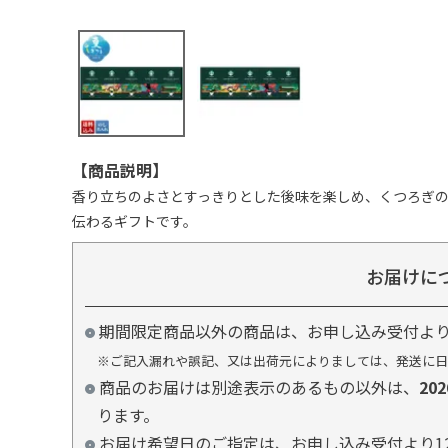
【商品説明】
香り立ちのよさとすっきりとした後味を楽しめ、くつろぎ
伝わるギフトです。
お届けに
期間限定商品以外の商品は、お申し込み受付よ
※ご記入漏れや誤記、又は出荷元によりましては、発送に日
商品のお届けは別途表示のあるもの以外は、
20
ります。
お届け希望日のご指定は、お申し込み受付より1