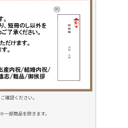
をご確認ください。
※一部商品を除きます。
。