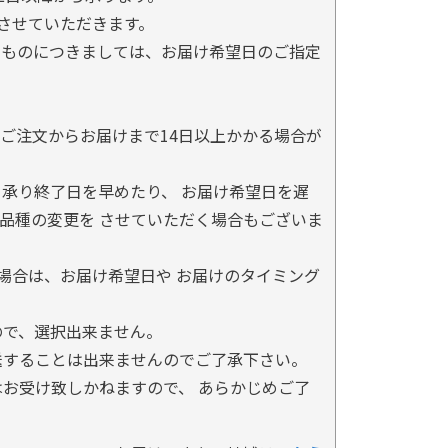
とさせていただきます。
るものにつきましては、お届け希望日のご指定
ご注文からお届けまで14日以上かかる場合が
承り終了日を早めたり、 お届け希望日を遅
品種の変更を させていただく場合もございま
場合は、お届け希望日や お届けのタイミング
ので、選択出来ません。
送することは出来ませんのでご了承下さい。
お受け致しかねますので、 あらかじめご了