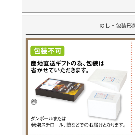
のし・包装形