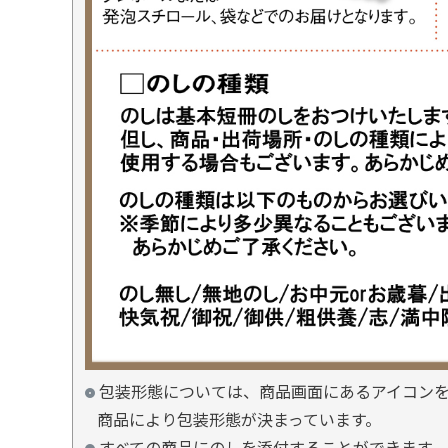
包装形態については、商品画面にあるアイコン
商品により包装形態が決まっています。
すべての商品にのしを添付することができます。