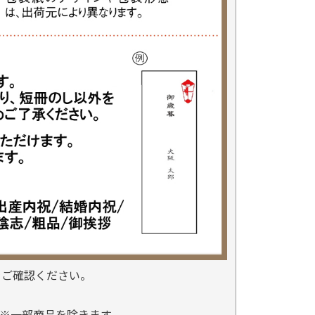
をご確認ください。
※一部商品を除きます。