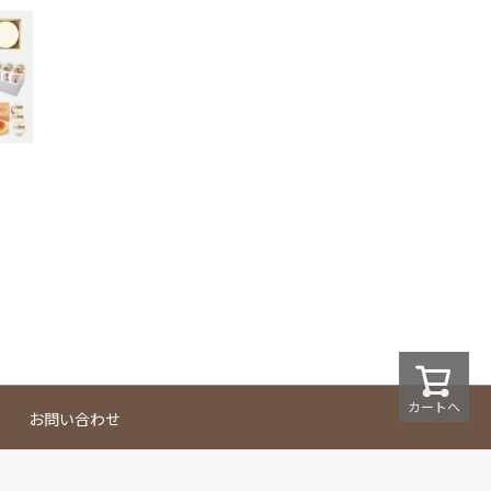
カートへ
お問い合わせ