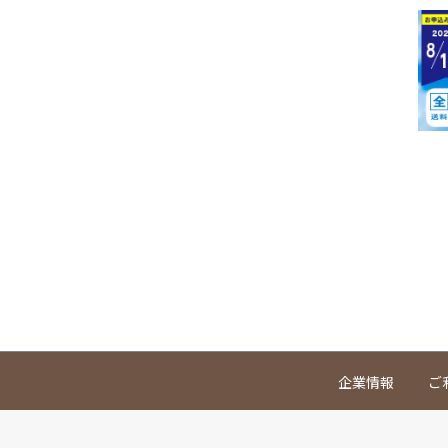
企業情報
ご