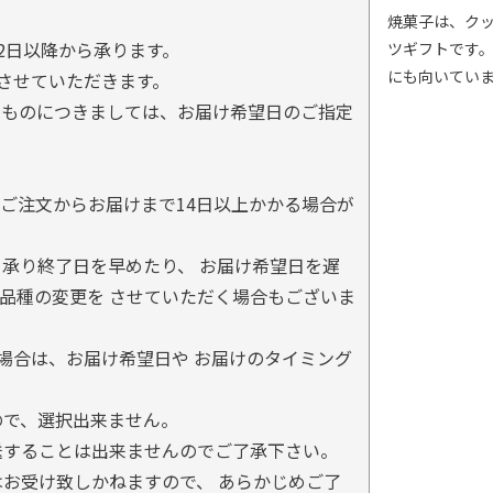
焼菓子は、ク
2日以降から承ります。
ツギフトです
にも向いてい
とさせていただきます。
るものにつきましては、お届け希望日のご指定
ご注文からお届けまで14日以上かかる場合が
承り終了日を早めたり、 お届け希望日を遅
品種の変更を させていただく場合もございま
場合は、お届け希望日や お届けのタイミング
ので、選択出来ません。
送することは出来ませんのでご了承下さい。
お受け致しかねますので、 あらかじめご了