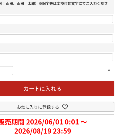
（例：山田、山田 太郎）※旧字等は変換可能文字にてご入力くださ
カートに入れる
お気に入りに登録する
販売期間
2026/06/01 0:01
〜
2026/08/19 23:59