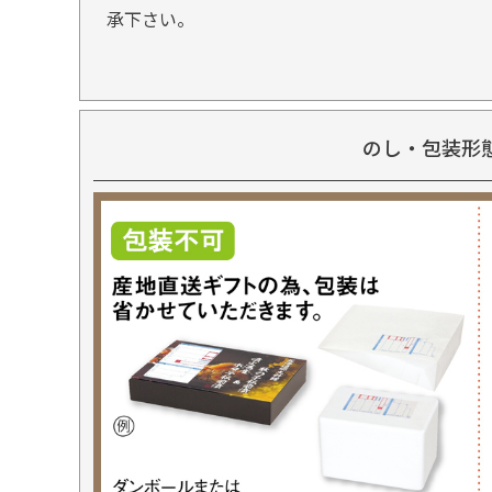
承下さい。
のし・包装形