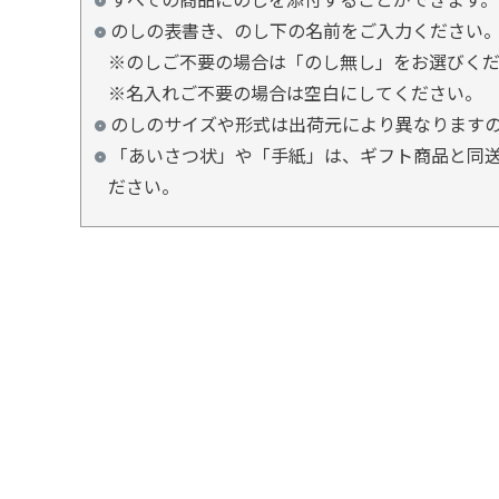
のしの表書き、のし下の名前をご入力ください
※のしご不要の場合は「のし無し」をお選びく
※名入れご不要の場合は空白にしてください。
のしのサイズや形式は出荷元により異なります
「あいさつ状」や「手紙」は、ギフト商品と同送
ださい。