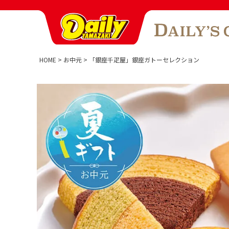
HOME
お中元
「銀座千疋屋」銀座ガトーセレクション