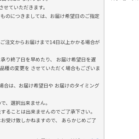
とさせていただきます。
るものにつきましては、お届け希望日のご指定
ご注文からお届けまで14日以上かかる場合が
承り終了日を早めたり、 お届け希望日を遅
品種の変更を させていただく場合もございま
場合は、お届け希望日や お届けのタイミング
ので、選択出来ません。
送することは出来ませんのでご了承下さい。
お受け致しかねますので、 あらかじめご了