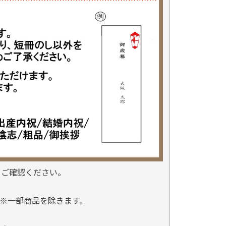
をご確認ください。
※一部商品を除きます。
。