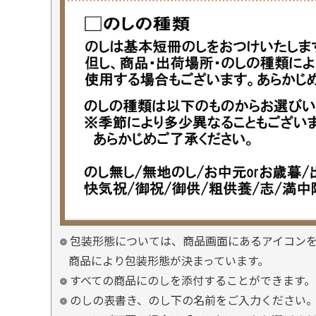
包装形態については、商品画面にあるアイコン
商品により包装形態が決まっています。
すべての商品にのしを添付することができます。
のしの表書き、のし下の名前をご入力ください