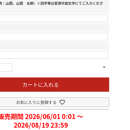
（例：山田、山田 太郎）※旧字等は変換可能文字にてご入力くださ
カートに入れる
お気に入りに登録する
販売期間
2026/06/01 0:01
〜
2026/08/19 23:59