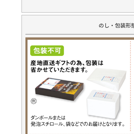
のし・包装形