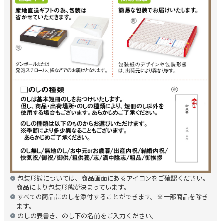
包装形態については、商品画面にあるアイコンをご確認ください。
商品により包装形態が決まっています。
すべての商品にのしを添付することができます。※一部商品を除き
ます。
のしの表書き、のし下の名前をご入力ください。