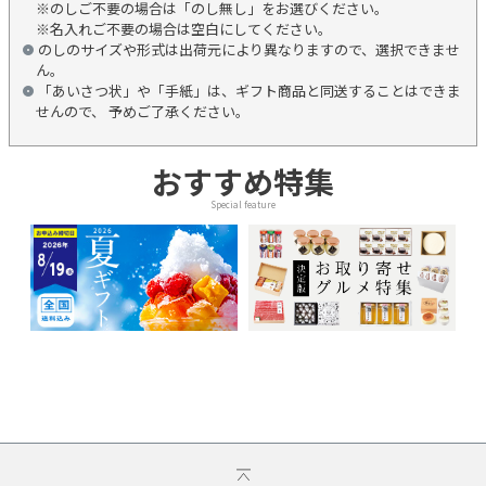
※のしご不要の場合は「のし無し」をお選びください。
※名入れご不要の場合は空白にしてください。
のしのサイズや形式は出荷元により異なりますので、選択できませ
ん。
「あいさつ状」や「手紙」は、ギフト商品と同送することはできま
せんので、 予めご了承ください。
おすすめ特集
Special feature