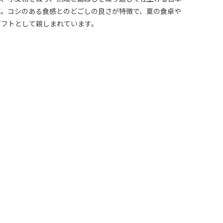
す。コシのある食感とのどごしの良さが特徴で、夏の食卓や
ギフトとして親しまれています。