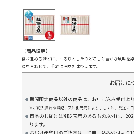
【商品説明】
食べ進めるほどに、つるりとしたのどごしと豊かな風味を
ゆを合わせて、手軽に涼味を味わえます。
お届けに
期間限定商品以外の商品は、お申し込み受付よ
※ご記入漏れや誤記、又は出荷元によりましては、発送に日
商品のお届けは別途表示のあるもの以外は、
20
ります。
お届け希望日のご指定は、お申し込み受付より1