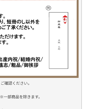
をご確認ください。
※一部商品を除きます。
。