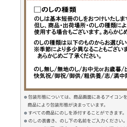
包装形態については、商品画面にあるアイコン
商品により包装形態が決まっています。
すべての商品にのしを添付することができます。
のしの表書き、のし下の名前をご入力ください