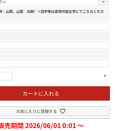
（例：山田、山田 太郎）※旧字等は変換可能文字にてご入力くださ
カートに入れる
お気に入りに登録する
販売期間
2026/06/01 0:01
〜