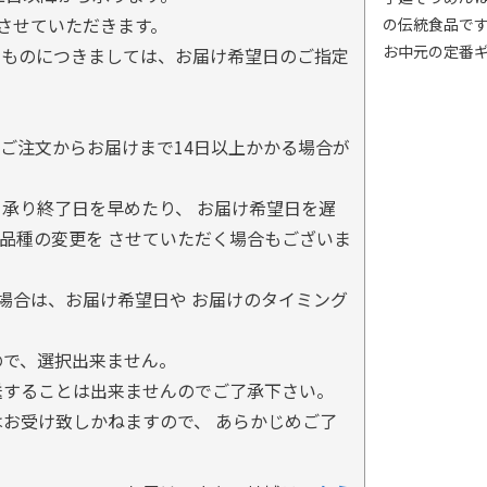
とさせていただきます。
の伝統食品で
お中元の定番
るものにつきましては、お届け希望日のご指定
ご注文からお届けまで14日以上かかる場合が
承り終了日を早めたり、 お届け希望日を遅
品種の変更を させていただく場合もございま
場合は、お届け希望日や お届けのタイミング
ので、選択出来ません。
送することは出来ませんのでご了承下さい。
お受け致しかねますので、 あらかじめご了