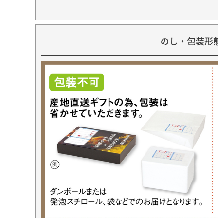
のし・包装形