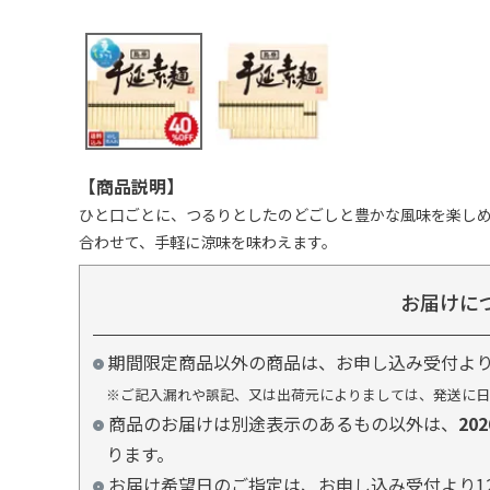
【商品説明】
ひと口ごとに、つるりとしたのどごしと豊かな風味を楽し
合わせて、手軽に涼味を味わえます。
お届けに
期間限定商品以外の商品は、お申し込み受付よ
※ご記入漏れや誤記、又は出荷元によりましては、発送に日
商品のお届けは別途表示のあるもの以外は、
20
ります。
お届け希望日のご指定は、お申し込み受付より1