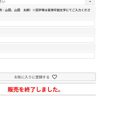
（例：山田、山田 太郎）※旧字等は変換可能文字にてご入力くださ
お気に入りに登録する
販売を終了しました。