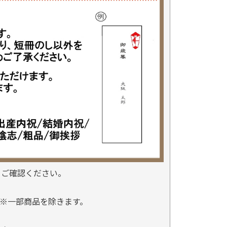
をご確認ください。
※一部商品を除きます。
。