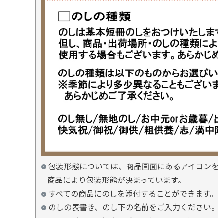
包装形態については、商品画面にあるアイコン
商品により包装形態が決まっています。
すべての商品にのしを添付することができます。
のしの表書き、のし下の名前をご入力ください