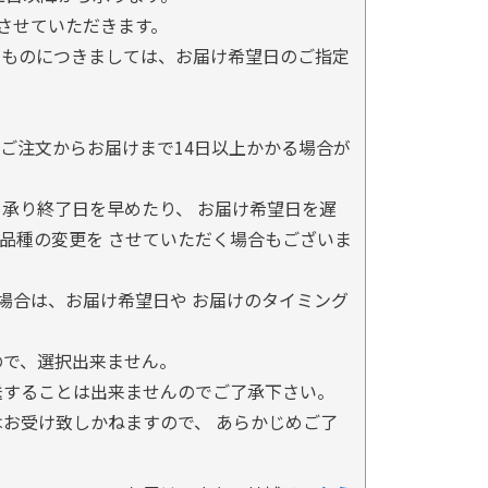
とさせていただきます。
るものにつきましては、お届け希望日のご指定
ご注文からお届けまで14日以上かかる場合が
承り終了日を早めたり、 お届け希望日を遅
品種の変更を させていただく場合もございま
場合は、お届け希望日や お届けのタイミング
ので、選択出来ません。
送することは出来ませんのでご了承下さい。
お受け致しかねますので、 あらかじめご了