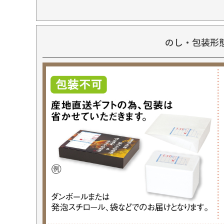
のし・包装形