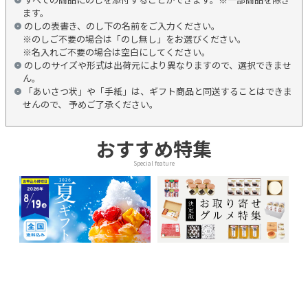
ます。
のしの表書き、のし下の名前をご入力ください。
※のしご不要の場合は「のし無し」をお選びください。
※名入れご不要の場合は空白にしてください。
のしのサイズや形式は出荷元により異なりますので、選択できませ
ん。
「あいさつ状」や「手紙」は、ギフト商品と同送することはできま
せんので、 予めご了承ください。
おすすめ特集
Special feature