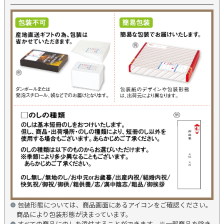
包装形態については、商品画面にあるアイコンをご確認ください。
商品により包装形態が決まっています。
すべての商品にのしを添付することができます。※一部商品を除き