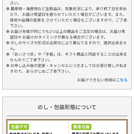
さい。
農産物・海産物など生鮮品は、気象状況により、承り終了日を早め
たり、 お届け希望日を遅らせていただく場合がございます。また、
産地や品種の変更を させていただく場合もございますので、ご了承
下さい。
お届け先様が同じでも2つ以上の商品をご注文の場合は、お届け希
望日や お届けのタイミングが異なる場合がございます。
のしのサイズや形式は出荷元により異なりますので、選択出来ませ
ん。
「あいさつ状」や「手紙」は、ギフト商品と同送することは出来ま
せんのでご了承下さい。
お申し込み後の変更・キャンセルにつきましてはお受け致しかねま
すので、 あらかじめご了承下さい。
お届けできない地域は
こちら
のし・包装形態について