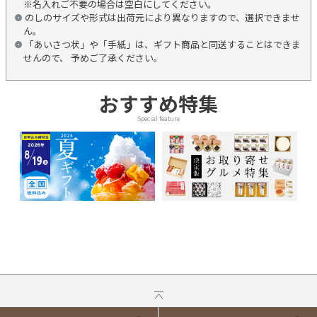
※名入れご不要の場合は空白にしてください。
のしのサイズや形式は出荷元により異なりますので、選択できませ
ん。
「あいさつ状」や「手紙」は、ギフト商品と同送することはできま
せんので、 予めご了承ください。
おすすめ特集
Special feature