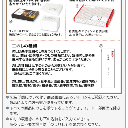
包装形態については、商品画面にあるアイコンをご確認ください。
商品により包装形態が決まっています。
すべての商品にのしを添付することができます。※一部商品を除き
ます。
のしの表書き、のし下の名前をご入力ください。
※のしご不要の場合は「のし無し」をお選びください。