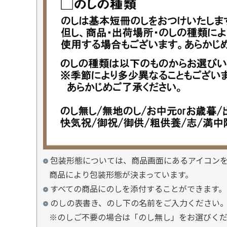
包装形態については、商品画面にあるアイコン
商品により包装形態が決まっています。
すべての商品にのしを添付することができます。
のしの表書き、のし下の名前をご入力ください
※のしご不要の場合は「のし無し」をお選びく