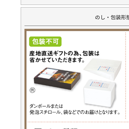
のし・包装形