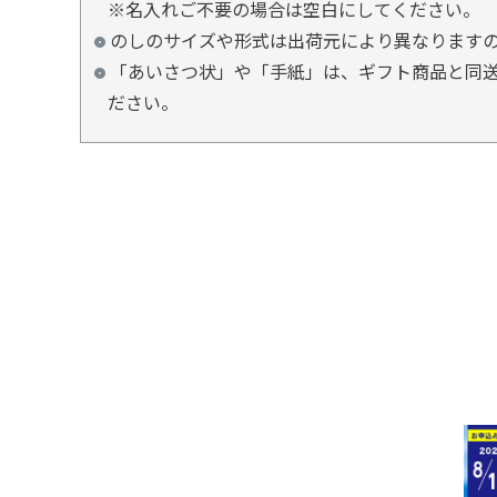
※名入れご不要の場合は空白にしてください。
のしのサイズや形式は出荷元により異なります
「あいさつ状」や「手紙」は、ギフト商品と同送
ださい。