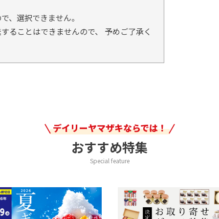
ので、選択できません。
することはできませんので、 予めご了承く
デイリーヤマザキならでは！
おすすめ特集
Special feature