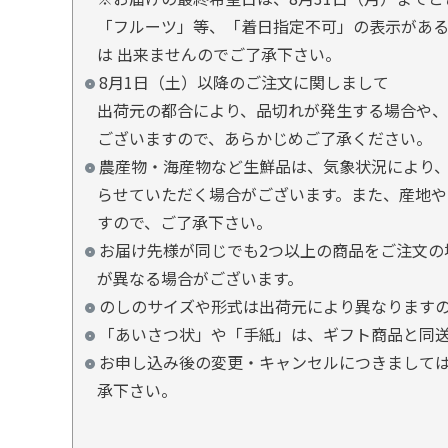
「フルーツ」等、「着日指定不可」の表示があ
は 出来ませんのでご了承下さい。
8月1日（土）以降のご注文に関しまして
出荷元の都合により、品切れが発生する場合や、
ございますので、あらかじめご了承ください。
農産物・海産物など生鮮品は、気象状況により、
らせていただく場合がございます。また、産地や
すので、ご了承下さい。
お届け先様が同じでも2つ以上の商品をご注文の
が異なる場合がございます。
のしのサイズや形式は出荷元により異なります
「あいさつ状」や「手紙」は、ギフト商品と同
お申し込み後の変更・キャンセルにつきましては
承下さい。