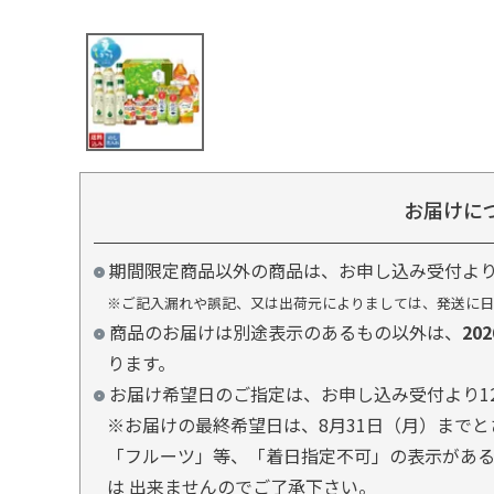
お届けに
期間限定商品以外の商品は、お申し込み受付よ
※ご記入漏れや誤記、又は出荷元によりましては、発送に日
商品のお届けは別途表示のあるもの以外は、
20
ります。
お届け希望日のご指定は、お申し込み受付より1
※お届けの最終希望日は、8月31日（月）まで
「フルーツ」等、「着日指定不可」の表示があ
は 出来ませんのでご了承下さい。