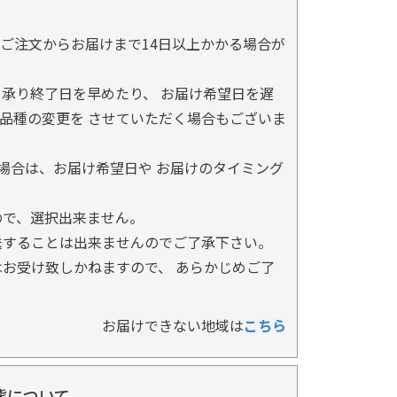
ご注文からお届けまで14日以上かかる場合が
承り終了日を早めたり、 お届け希望日を遅
品種の変更を させていただく場合もございま
場合は、お届け希望日や お届けのタイミング
ので、選択出来ません。
送することは出来ませんのでご了承下さい。
お受け致しかねますので、 あらかじめご了
お届けできない地域は
こちら
態について