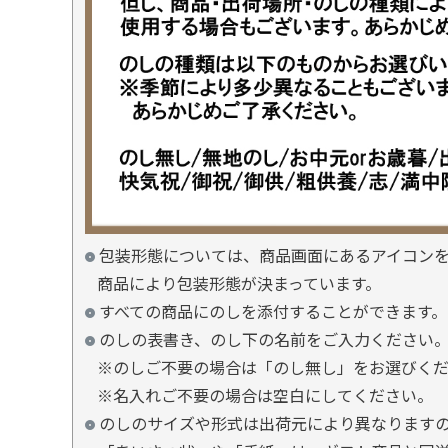
包装形態については、商品画面にあるアイコン
商品により包装形態が決まっています。
すべての商品にのしを添付することができます。
のしの表書き、のし下の名前をご入力ください
※のしご不要の場合は「のし無し」をお選びく
※名入れご不要の場合は空白にしてください。
のしのサイズや形式は出荷元により異なります