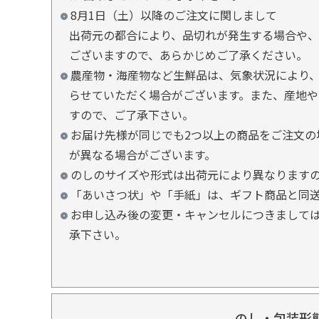
8月1日（土）以降のご注文に関しまして
出荷元の都合により、品切れが発生する場合や、
ございますので、あらかじめご了承ください。
農産物・海産物など生鮮品は、気象状況により、
らせていただく場合がございます。また、産地や
すので、ご了承下さい。
お届け先様が同じでも2つ以上の商品をご注文の
が異なる場合がございます。
のしのサイズや形式は出荷元により異なります
「あいさつ状」や「手紙」は、ギフト商品と同
お申し込み後の変更・キャンセルにつきましては
承下さい。
のし・包装形