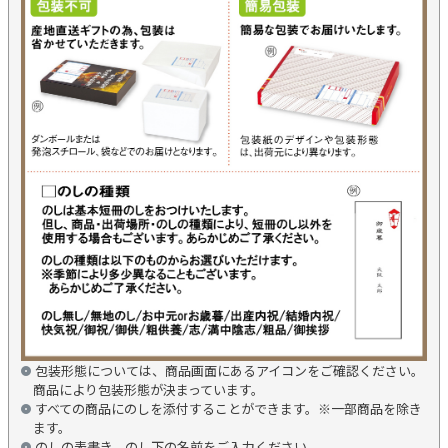
包装形態については、商品画面にあるアイコンをご確認ください。
商品により包装形態が決まっています。
すべての商品にのしを添付することができます。※一部商品を除き
ます。
のしの表書き、のし下の名前をご入力ください。