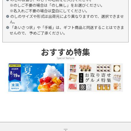
※のしご不要の場合は「のし無し」をお選びください。
※名入れご不要の場合は空白にしてください。
のしのサイズや形式は出荷元により異なりますので、選択できませ
ん。
「あいさつ状」や「手紙」は、ギフト商品と同送することはできま
せんので、 予めご了承ください。
おすすめ特集
Special feature