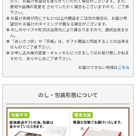
たり、 お届け希望日を遅らせていただく場合がございます。また、
産地や品種の変更を させていただく場合もございますので、ご了承
下さい。
お届け先様が同じでも2つ以上の商品をご注文の場合は、お届け希
望日や お届けのタイミングが異なる場合がございます。
のしのサイズや形式は出荷元により異なりますので、選択出来ませ
ん。
「あいさつ状」や「手紙」は、ギフト商品と同送することは出来ま
せんのでご了承下さい。
お申し込み後の変更・キャンセルにつきましてはお受け致しかねま
すので、 あらかじめご了承下さい。
お届けできない地域は
こちら
のし・包装形態について