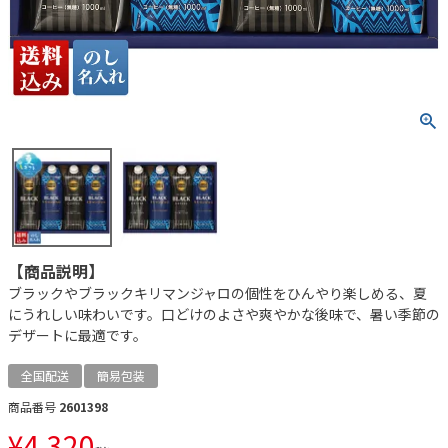
【商品説明】
ブラックやブラックキリマンジャロの個性をひんやり楽しめる、夏
にうれしい味わいです。口どけのよさや爽やかな後味で、暑い季節の
デザートに最適です。
全国配送
簡易包装
商品番号
2601398
¥
4,320