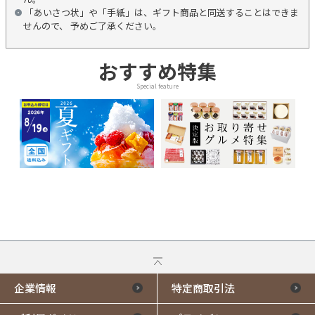
「あいさつ状」や「手紙」は、ギフト商品と同送することはできま
せんので、 予めご了承ください。
おすすめ特集
Special feature
企業情報
特定商取引法