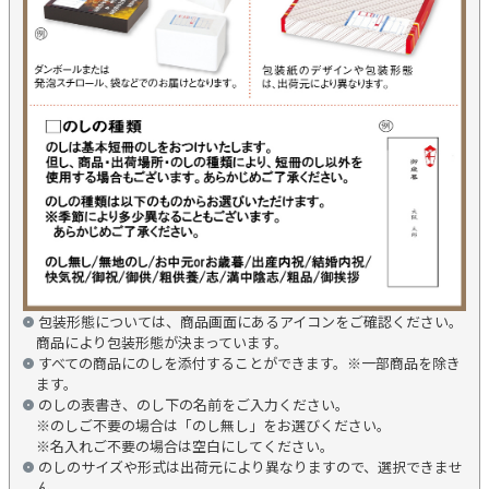
包装形態については、商品画面にあるアイコンをご確認ください。
商品により包装形態が決まっています。
すべての商品にのしを添付することができます。※一部商品を除き
ます。
のしの表書き、のし下の名前をご入力ください。
※のしご不要の場合は「のし無し」をお選びください。
※名入れご不要の場合は空白にしてください。
のしのサイズや形式は出荷元により異なりますので、選択できませ
ん。