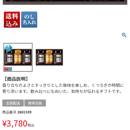
【商品説明】
香り立ちのよさとすっきりとした後味を楽しめ、くつろぎの時間に
寄り添います。飲み比べにも向いた、気持ちが伝わるギフトです。
全国配送
簡易包装
商品番号
2601389
¥
3,780
税込