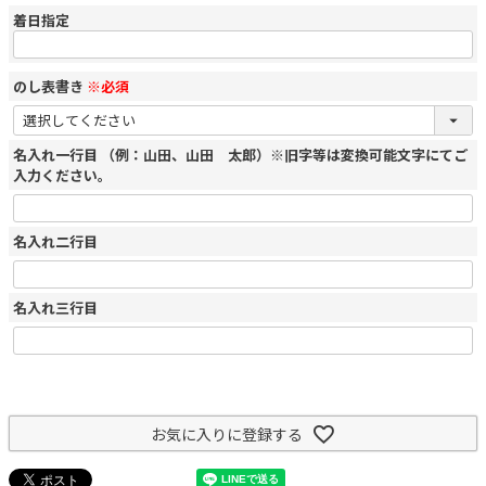
着日指定
のし表書き
※必須
名入れ一行目 （例：山田、山田 太郎）※旧字等は変換可能文字にてご
入力ください。
名入れ二行目
名入れ三行目
お気に入りに登録する