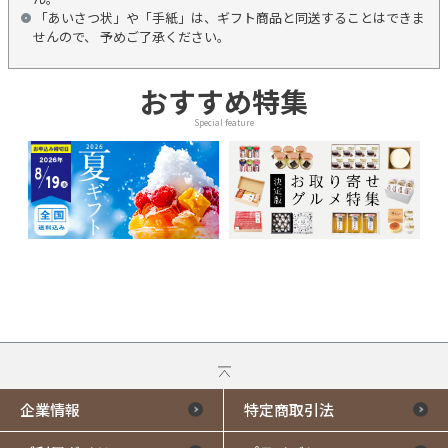
「あいさつ状」や「手紙」は、ギフト商品と同送することはできま
せんので、 予めご了承ください。
おすすめ特集
Special feature
企業情報
特定商取引法