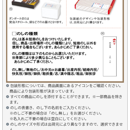
包装形態については、商品画面にあるアイコンをご確認ください。
商品により包装形態が決まっています。
すべての商品にのしを添付することができます。※一部商品を除き
ます。
のしの表書き、のし下の名前をご入力ください。
※のしご不要の場合は「のし無し」をお選びください。
※名入れご不要の場合は空白にしてください。
のしのサイズや形式は出荷元により異なりますので、選択できませ
ん。