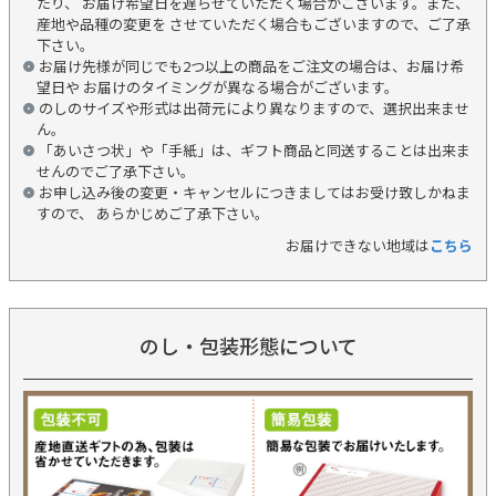
たり、 お届け希望日を遅らせていただく場合がございます。また、
産地や品種の変更を させていただく場合もございますので、ご了承
下さい。
お届け先様が同じでも2つ以上の商品をご注文の場合は、お届け希
望日や お届けのタイミングが異なる場合がございます。
のしのサイズや形式は出荷元により異なりますので、選択出来ませ
ん。
「あいさつ状」や「手紙」は、ギフト商品と同送することは出来ま
せんのでご了承下さい。
お申し込み後の変更・キャンセルにつきましてはお受け致しかねま
すので、 あらかじめご了承下さい。
お届けできない地域は
こちら
のし・包装形態について