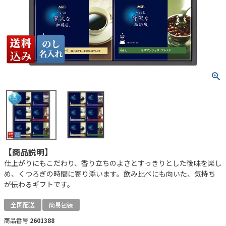
【商品説明】
仕上がりにもこだわり、香り立ちのよさとすっきりとした後味を楽し
め、くつろぎの時間に寄り添います。飲み比べにも向いた、気持ち
が伝わるギフトです。
全国配送
簡易包装
商品番号
2601388