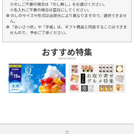
※のしご不要の場合は「のし無し」をお選びください。
※名入れご不要の場合は空白にしてください。
のしのサイズや形式は出荷元により異なりますので、選択できませ
ん。
「あいさつ状」や「手紙」は、ギフト商品と同送することはできま
せんので、 予めご了承ください。
おすすめ特集
Special feature