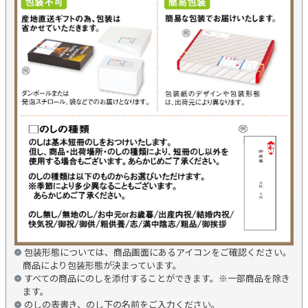
包装形態については、商品画面にあるアイコンをご確認ください。
商品により包装形態が決まっています。
すべての商品にのしを添付することができます。※一部商品を除き
ます。
のしの表書き、のし下の名前をご入力ください。