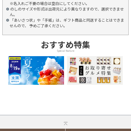
※名入れご不要の場合は空白にしてください。
のしのサイズや形式は出荷元により異なりますので、選択できませ
ん。
「あいさつ状」や「手紙」は、ギフト商品と同送することはできま
せんので、 予めご了承ください。
おすすめ特集
Special feature