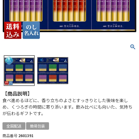
【商品説明】
食べ進めるほどに、香り立ちのよさとすっきりとした後味を楽し
め、くつろぎの時間に寄り添います。飲み比べにも向いた、気持ち
が伝わるギフトです。
全国配送
簡易包装
商品番号
2601391