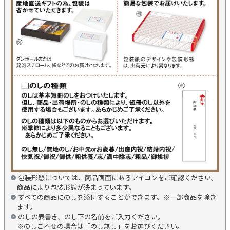
包装形態については、商品画面にあるアイコンをご確認ください。
商品により包装形態が決まっています。
すべての商品にのしを添付することができます。※一部商品を除き
ます。
のしの表書き、のし下の名前をご入力ください。
※のしご不要の場合は「のし無し」をお選びください。