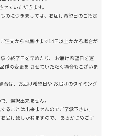
とさせていただきます。
るものにつきましては、お届け希望日のご指定
ご注文からお届けまで14日以上かかる場合が
承り終了日を早めたり、 お届け希望日を遅
品種の変更を させていただく場合もございま
場合は、お届け希望日や お届けのタイミング
ので、選択出来ません。
送することは出来ませんのでご了承下さい。
お受け致しかねますので、 あらかじめご了