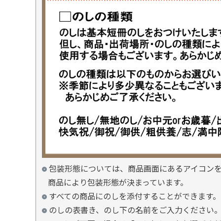
包装形態については、商品画面にあるアイコン
商品により包装形態が決まっています。
すべての商品にのしを添付することができます。
のしの表書き、のし下の名前をご入力ください