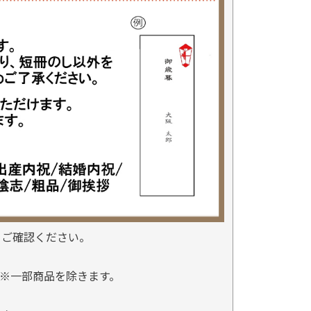
をご確認ください。
※一部商品を除きます。
。