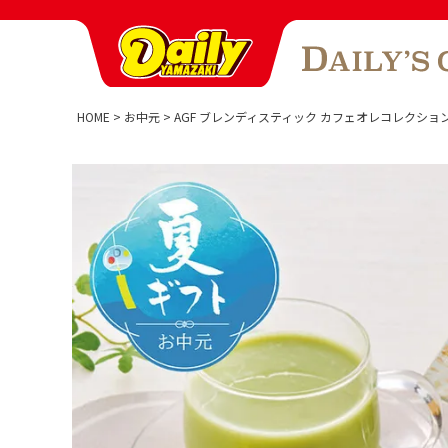
HOME
お中元
AGF ブレンディスティック カフェオレコレクショ