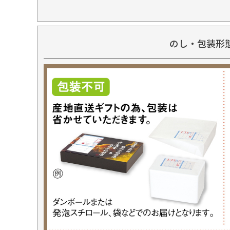
のし・包装形