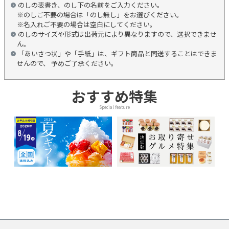
のしの表書き、のし下の名前をご入力ください。
※のしご不要の場合は「のし無し」をお選びください。
※名入れご不要の場合は空白にしてください。
のしのサイズや形式は出荷元により異なりますので、選択できませ
ん。
「あいさつ状」や「手紙」は、ギフト商品と同送することはできま
せんので、 予めご了承ください。
おすすめ特集
Special feature