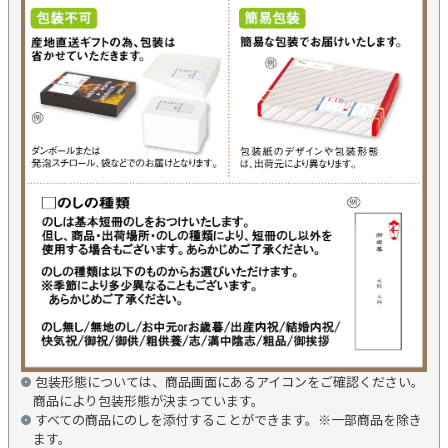
包装形態については、商品画面にあるアイコンをご確認ください。
商品により包装形態が決まっています。
すべての商品にのしを添付することができます。※一部商品を除き
ます。