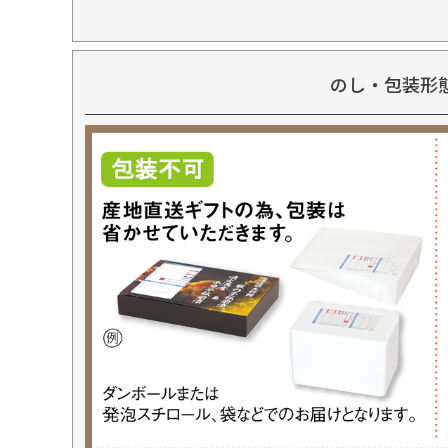
のし・包装形