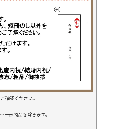
をご確認ください。
※一部商品を除きます。
。