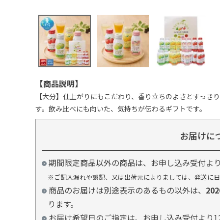
【商品説明】
【大分】仕上がりにもこだわり、香り立ちのよさとすっき
す。飲み比べにも向いた、気持ちが伝わるギフトです。
お届けに
期間限定商品以外の商品は、お申し込み受付よ
※ご記入漏れや誤記、又は出荷元によりましては、発送に日
商品のお届けは別途表示のあるもの以外は、
20
ります。
お届け希望日のご指定は、お申し込み受付より1