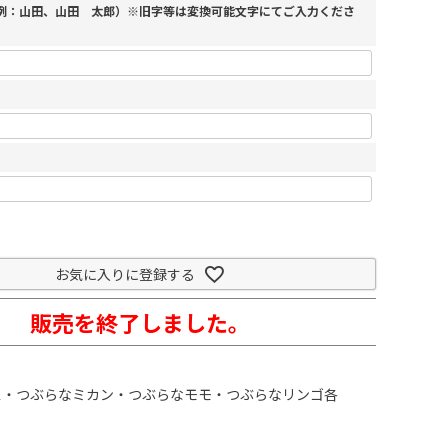
（例：山田、山田 太郎）※旧字等は変換可能文字にてご入力くださ
お気に入りに登録する
販売を終了しました。
ス・つぶらなミカン・つぶらなモモ・つぶらなリンゴ各