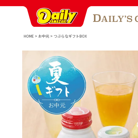
HOME
お中元
つぶらなギフトBOX