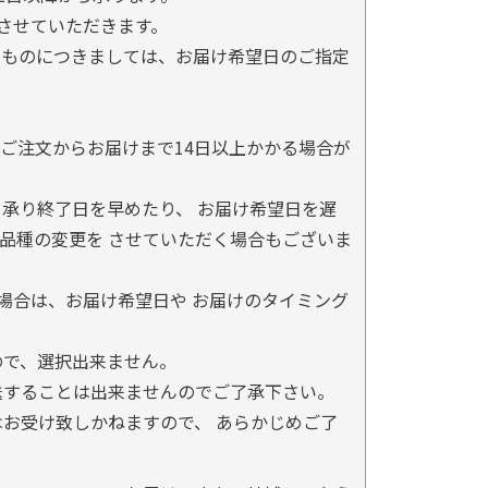
とさせていただきます。
るものにつきましては、お届け希望日のご指定
ご注文からお届けまで14日以上かかる場合が
承り終了日を早めたり、 お届け希望日を遅
品種の変更を させていただく場合もございま
場合は、お届け希望日や お届けのタイミング
ので、選択出来ません。
送することは出来ませんのでご了承下さい。
お受け致しかねますので、 あらかじめご了