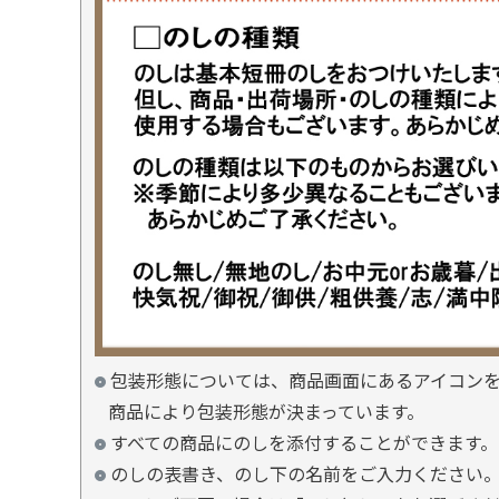
包装形態については、商品画面にあるアイコン
商品により包装形態が決まっています。
すべての商品にのしを添付することができます。
のしの表書き、のし下の名前をご入力ください