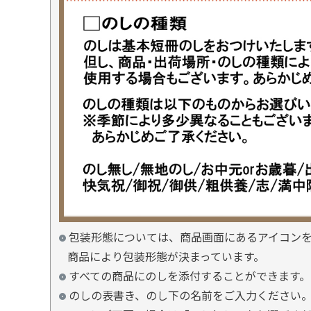
包装形態については、商品画面にあるアイコン
商品により包装形態が決まっています。
すべての商品にのしを添付することができます。
のしの表書き、のし下の名前をご入力ください