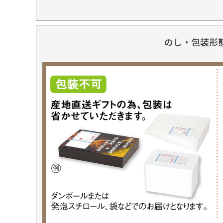
のし・包装形