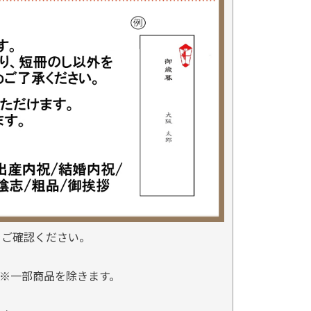
をご確認ください。
※一部商品を除きます。
。