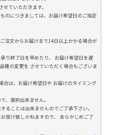
とさせていただきます。
るものにつきましては、お届け希望日のご指定
ご注文からお届けまで14日以上かかる場合が
承り終了日を早めたり、 お届け希望日を遅
品種の変更を させていただく場合もございま
場合は、お届け希望日や お届けのタイミング
ので、選択出来ません。
送することは出来ませんのでご了承下さい。
お受け致しかねますので、 あらかじめご了