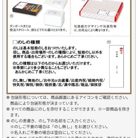
包装形態については、商品画面にあるアイコンをご確認ください。
商品により包装形態が決まっています。
すべての商品にのしを添付することができます。※一部商品を除き
ます。
のしの表書き、のし下の名前をご入力ください。
※のしご不要の場合は「のし無し」をお選びください。
※名入れご不要の場合は空白にしてください。