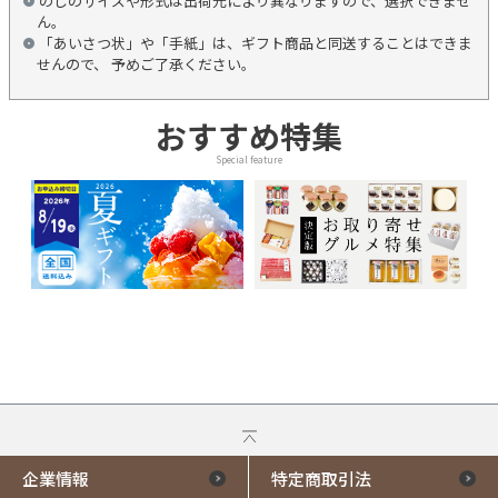
のしのサイズや形式は出荷元により異なりますので、選択できませ
ん。
「あいさつ状」や「手紙」は、ギフト商品と同送することはできま
せんので、 予めご了承ください。
おすすめ特集
Special feature
企業情報
特定商取引法