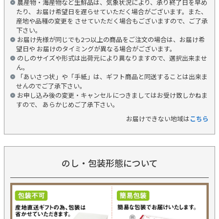
農産物・海産物など生鮮品は、気象状況により、承り終了日を早め
たり、 お届け希望日を遅らせていただく場合がございます。また、
産地や品種の変更を させていただく場合もございますので、ご了承
下さい。
お届け先様が同じでも2つ以上の商品をご注文の場合は、お届け希
望日や お届けのタイミングが異なる場合がございます。
のしのサイズや形式は出荷元により異なりますので、選択出来ませ
ん。
「あいさつ状」や「手紙」は、ギフト商品と同送することは出来ま
せんのでご了承下さい。
お申し込み後の変更・キャンセルにつきましてはお受け致しかねま
すので、 あらかじめご了承下さい。
お届けできない地域は
こちら
のし・包装形態について