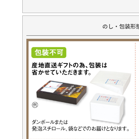
のし・包装形