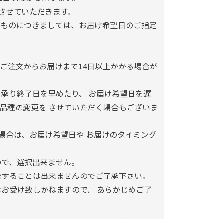
とさせていただきます。
るものにつきましては、お届け希望日のご指定
ご注文からお届けまで14日以上かかる場合が
承り終了日を早めたり、 お届け希望日を遅
品種の変更を させていただく場合もございま
場合は、お届け希望日や お届けのタイミング
ので、選択出来ません。
送することは出来ませんのでご了承下さい。
お受け致しかねますので、 あらかじめご了