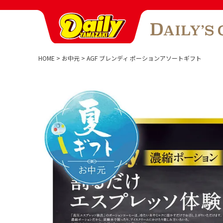
HOME
お中元
AGF ブレンディ ポーションアソートギフト