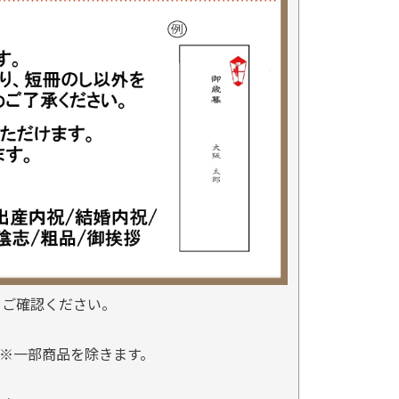
をご確認ください。
※一部商品を除きます。
。