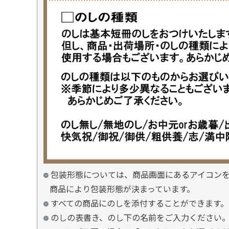
包装形態については、商品画面にあるアイコン
商品により包装形態が決まっています。
すべての商品にのしを添付することができます。
のしの表書き、のし下の名前をご入力ください