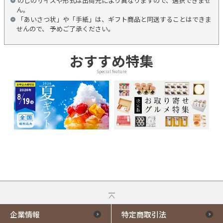
のしのサイズや形式は出荷元により異なりますので、選択できませ
ん。
「あいさつ状」や「手紙」は、ギフト商品と同送することはできま
せんので、 予めご了承ください。
おすすめ特集
Special feature
企業情報
特定商取引法