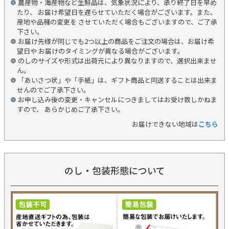
農産物・海産物など生鮮品は、気象状況により、承り終了日を早め
たり、 お届け希望日を遅らせていただく場合がございます。また、
産地や品種の変更を させていただく場合もございますので、ご了承
下さい。
お届け先様が同じでも2つ以上の商品をご注文の場合は、お届け希
望日や お届けのタイミングが異なる場合がございます。
のしのサイズや形式は出荷元により異なりますので、選択出来ませ
ん。
「あいさつ状」や「手紙」は、ギフト商品と同送することは出来ま
せんのでご了承下さい。
お申し込み後の変更・キャンセルにつきましてはお受け致しかねま
すので、 あらかじめご了承下さい。
お届けできない地域は
こちら
のし・包装形態について