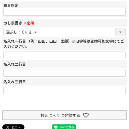
着日指定
のし表書き
※必須
名入れ一行目 （例：山田、山田 太郎）※旧字等は変換可能文字にてご
入力ください。
名入れ二行目
名入れ三行目
お気に入りに登録する