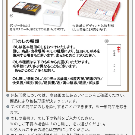
包装形態については、商品画面にあるアイコンをご確認ください。
商品により包装形態が決まっています。
すべての商品にのしを添付することができます。※一部商品を除き
ます。
のしの表書き、のし下の名前をご入力ください。
※のしご不要の場合は「のし無し」をお選びください。
※名入れご不要の場合は空白にしてください。