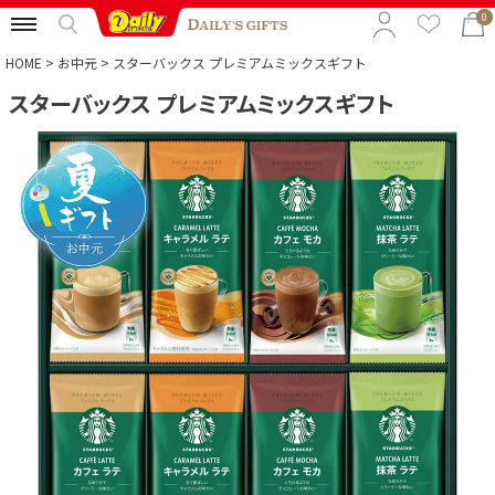
0
HOME
お中元
スターバックス プレミアムミックスギフト
スターバックス プレミアムミックスギフト
特集から選ぶ
予算から選ぶ
カテゴリから選ぶ
贈る相手から選ぶ