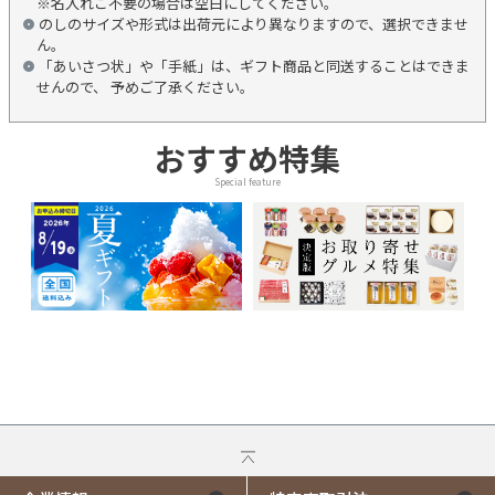
※名入れご不要の場合は空白にしてください。
のしのサイズや形式は出荷元により異なりますので、選択できませ
ん。
「あいさつ状」や「手紙」は、ギフト商品と同送することはできま
せんので、 予めご了承ください。
おすすめ特集
Special feature