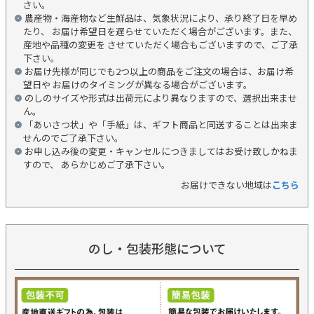
さい。
農産物・海産物など生鮮品は、気象状況により、承り終了日を早め
たり、 お届け希望日を遅らせていただく場合がございます。また、
産地や品種の変更を させていただく場合もございますので、ご了承
下さい。
お届け先様が同じでも2つ以上の商品をご注文の場合は、お届け希
望日や お届けのタイミングが異なる場合がございます。
のしのサイズや形式は出荷元により異なりますので、選択出来ませ
ん。
「あいさつ状」や「手紙」は、ギフト商品と同送することは出来ま
せんのでご了承下さい。
お申し込み後の変更・キャンセルにつきましてはお受け致しかねま
すので、 あらかじめご了承下さい。
お届けできない地域は
こちら
のし・包装形態について