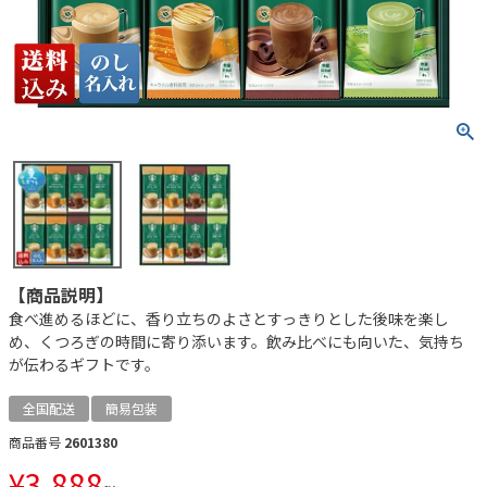
【商品説明】
食べ進めるほどに、香り立ちのよさとすっきりとした後味を楽し
め、くつろぎの時間に寄り添います。飲み比べにも向いた、気持ち
が伝わるギフトです。
全国配送
簡易包装
商品番号
2601380
¥
3,888