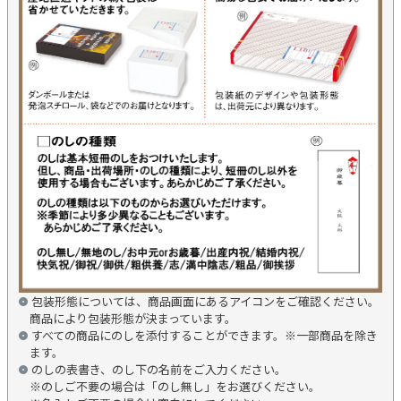
包装形態については、商品画面にあるアイコンをご確認ください。
商品により包装形態が決まっています。
すべての商品にのしを添付することができます。※一部商品を除き
ます。
のしの表書き、のし下の名前をご入力ください。
※のしご不要の場合は「のし無し」をお選びください。