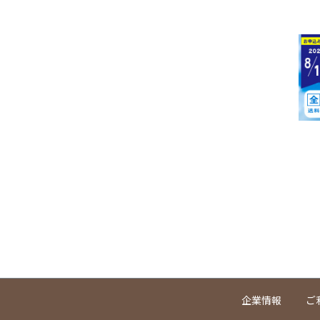
企業情報
ご