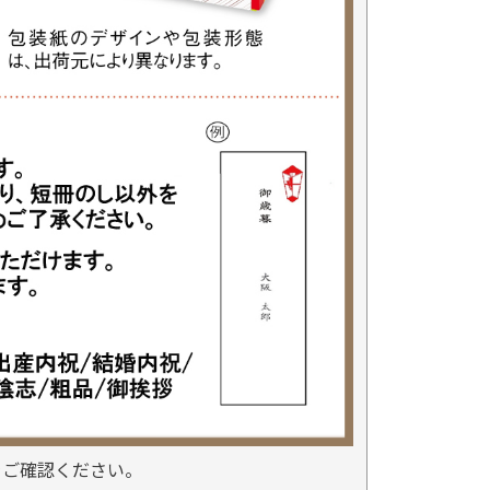
をご確認ください。