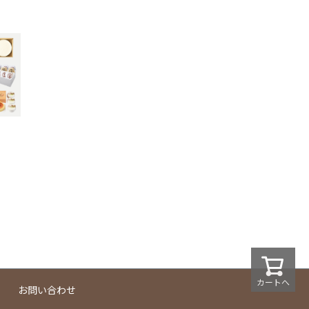
カートへ
お問い合わせ