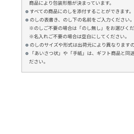
商品により包装形態が決まっています。
すべての商品にのしを添付することができます。
のしの表書き、のし下の名前をご入力ください
※のしご不要の場合は「のし無し」をお選びく
※名入れご不要の場合は空白にしてください。
のしのサイズや形式は出荷元により異なります
「あいさつ状」や「手紙」は、ギフト商品と同送
ださい。