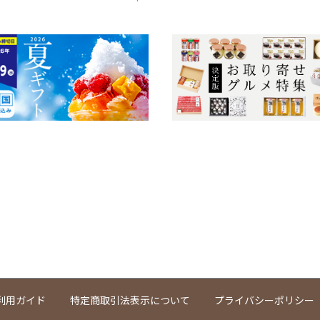
利用ガイド
特定商取引法表示について
プライバシーポリシー