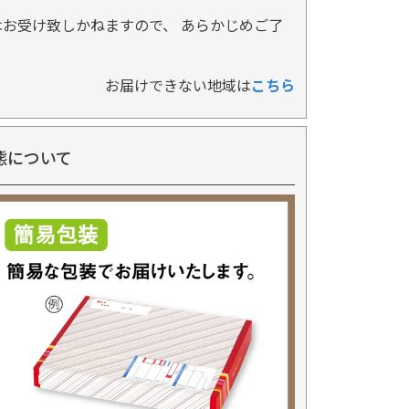
お受け致しかねますので、 あらかじめご了
お届けできない地域は
こちら
態について