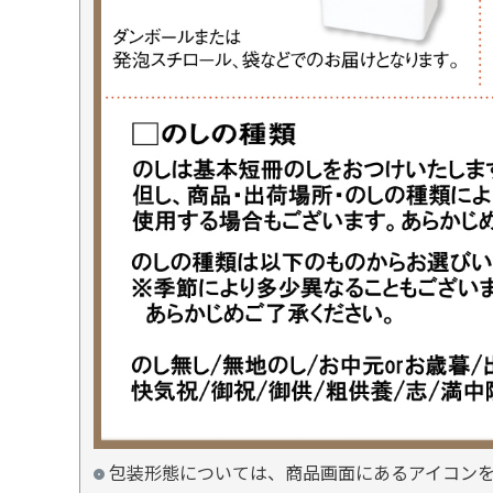
包装形態については、商品画面にあるアイコン