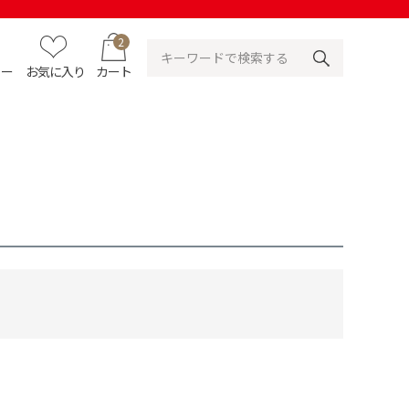
2
ュー
お気に入り
カート