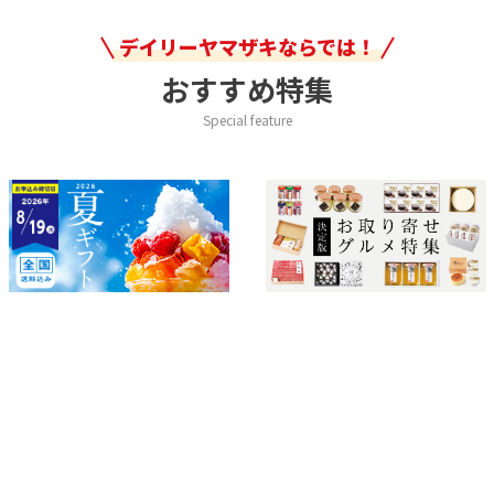
デイリーヤマザキならでは！
おすすめ特集
Special feature