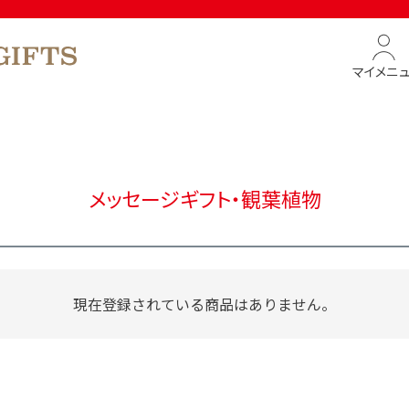
マイメニ
メッセージギフト・観葉植物
現在登録されている商品はありません。