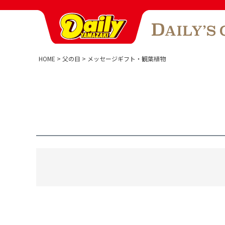
HOME
父の日
メッセージギフト・観葉植物