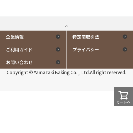
企業情報
特定商取引法
ご利用ガイド
プライバシー
お問い合わせ
Copyright © Yamazaki Baking Co.¸ Ltd.All right reserved.
カートへ