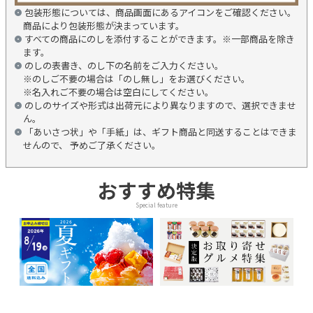
包装形態については、商品画面にあるアイコンをご確認ください。
商品により包装形態が決まっています。
すべての商品にのしを添付することができます。※一部商品を除き
ます。
のしの表書き、のし下の名前をご入力ください。
※のしご不要の場合は「のし無し」をお選びください。
※名入れご不要の場合は空白にしてください。
のしのサイズや形式は出荷元により異なりますので、選択できませ
ん。
「あいさつ状」や「手紙」は、ギフト商品と同送することはできま
せんので、 予めご了承ください。
おすすめ特集
Special feature