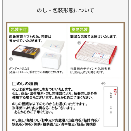
のし・包装形態について