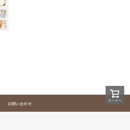
カートへ
お問い合わせ