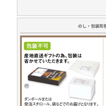
のし・包装形