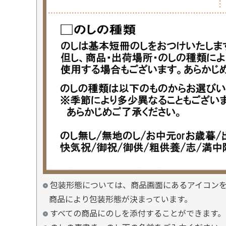
包装形態については、商品画面にあるアイコン
商品により包装形態が決まっています。
すべての商品にのしを添付することができます。