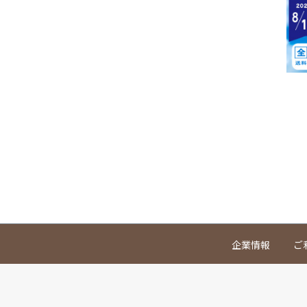
企業情報
ご