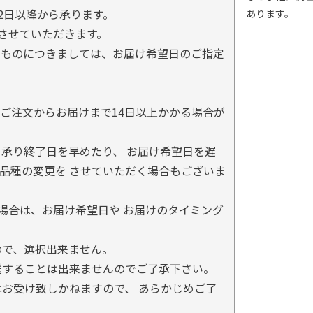
2日以降から承ります。
あります。
とさせていただきます。
るものにつきましては、お届け希望日のご指定
ご注文からお届けまで14日以上かかる場合が
承り終了日を早めたり、 お届け希望日を遅
品種の変更を させていただく場合もございま
場合は、お届け希望日や お届けのタイミング
ので、選択出来ません。
送することは出来ませんのでご了承下さい。
お受け致しかねますので、 あらかじめご了