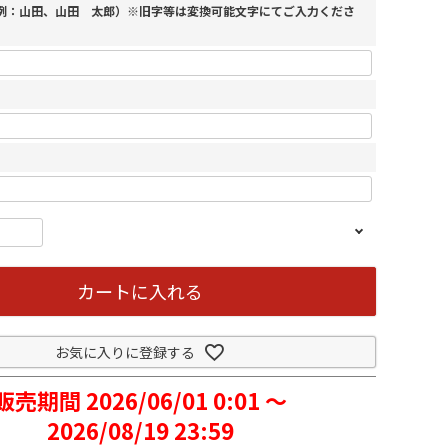
（例：山田、山田 太郎）※旧字等は変換可能文字にてご入力くださ
カートに入れる
お気に入りに登録する
販売期間
2026/06/01 0:01
〜
2026/08/19 23:59