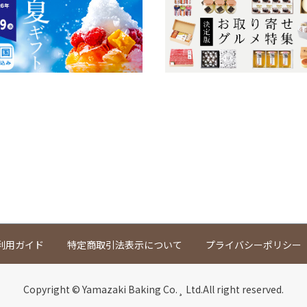
利用ガイド
特定商取引法表示について
プライバシーポリシー
Copyright © Yamazaki Baking Co.¸ Ltd.All right reserved.