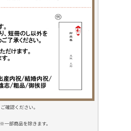
をご確認ください。
※一部商品を除きます。