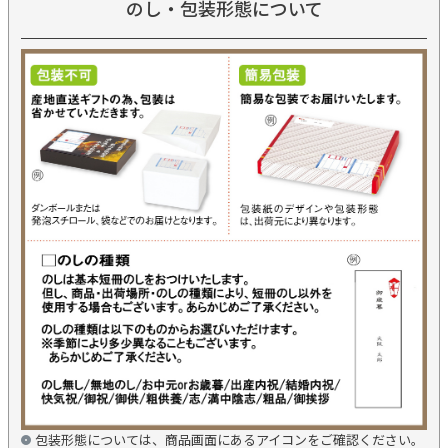
のし・包装形態について
包装形態については、商品画面にあるアイコンをご確認ください。