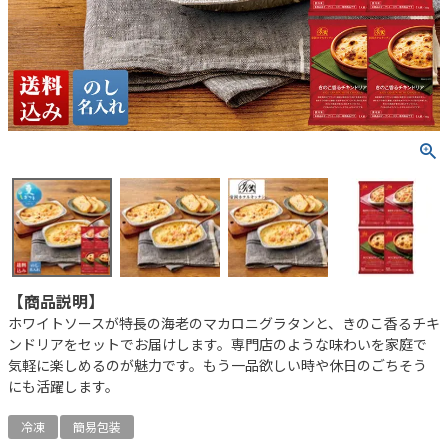
【商品説明】
ホワイトソースが特長の海老のマカロニグラタンと、きのこ香るチキ
ンドリアをセットでお届けします。専門店のような味わいを家庭で
気軽に楽しめるのが魅力です。もう一品欲しい時や休日のごちそう
にも活躍します。
冷凍
簡易包装