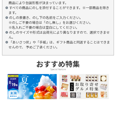
商品により包装形態が決まっています。
すべての商品にのしを添付することができます。※一部商品を除き
ます。
のしの表書き、のし下の名前をご入力ください。
※のしご不要の場合は「のし無し」をお選びください。
※名入れご不要の場合は空白にしてください。
のしのサイズや形式は出荷元により異なりますので、選択できませ
ん。
「あいさつ状」や「手紙」は、ギフト商品と同送することはできま
せんので、 予めご了承ください。
おすすめ特集
Special feature