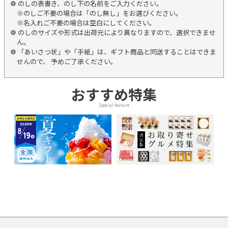
のしの表書き、のし下の名前をご入力ください。
※のしご不要の場合は「のし無し」をお選びください。
※名入れご不要の場合は空白にしてください。
のしのサイズや形式は出荷元により異なりますので、選択できませ
ん。
「あいさつ状」や「手紙」は、ギフト商品と同送することはできま
せんので、 予めご了承ください。
おすすめ特集
Special feature