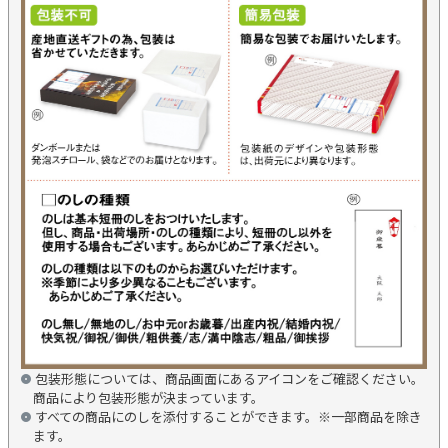
包装形態については、商品画面にあるアイコンをご確認ください。
商品により包装形態が決まっています。
すべての商品にのしを添付することができます。※一部商品を除き
ます。