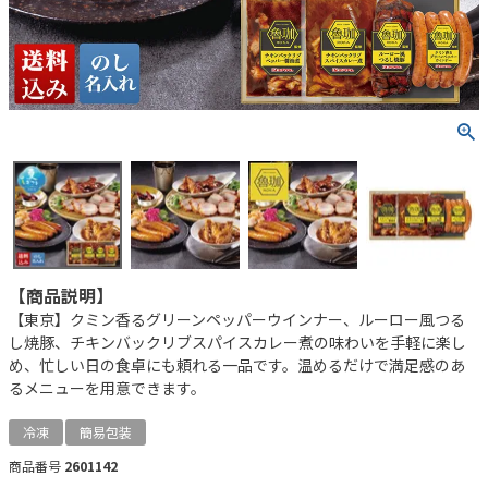
【商品説明】
【東京】クミン香るグリーンペッパーウインナー、ルーロー風つる
し焼豚、チキンバックリブスパイスカレー煮の味わいを手軽に楽し
め、忙しい日の食卓にも頼れる一品です。温めるだけで満足感のあ
るメニューを用意できます。
冷凍
簡易包装
商品番号
2601142