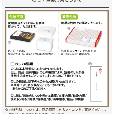
包装形態については、商品画面にあるアイコンをご確認ください。