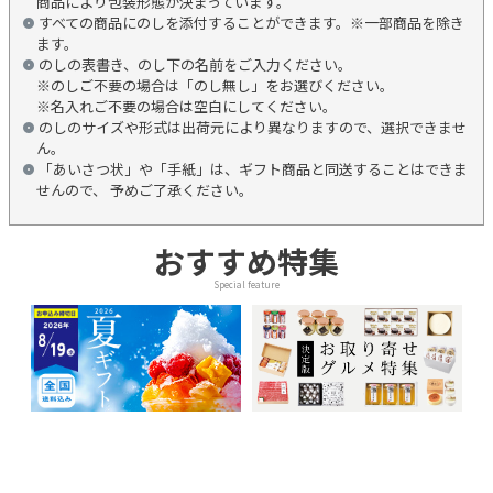
商品により包装形態が決まっています。
すべての商品にのしを添付することができます。※一部商品を除き
ます。
のしの表書き、のし下の名前をご入力ください。
※のしご不要の場合は「のし無し」をお選びください。
※名入れご不要の場合は空白にしてください。
のしのサイズや形式は出荷元により異なりますので、選択できませ
ん。
「あいさつ状」や「手紙」は、ギフト商品と同送することはできま
せんので、 予めご了承ください。
おすすめ特集
Special feature