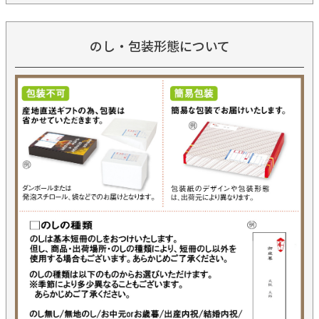
のし・包装形態について