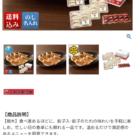
【商品説明】
【栃木】食べ進めるほどに、餃子入･餃子のたれの味わいを手軽に楽
しめ、忙しい日の食卓にも頼れる一品です。温めるだけで満足感の
あるメニューを用意できます。