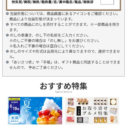
包装形態については、商品画面にあるアイコンをご確認ください。
商品により包装形態が決まっています。
すべての商品にのしを添付することができます。※一部商品を除き
ます。
のしの表書き、のし下の名前をご入力ください。
※のしご不要の場合は「のし無し」をお選びください。
※名入れご不要の場合は空白にしてください。
のしのサイズや形式は出荷元により異なりますので、選択できませ
ん。
「あいさつ状」や「手紙」は、ギフト商品と同送することはできま
せんので、 予めご了承ください。
おすすめ特集
Special feature