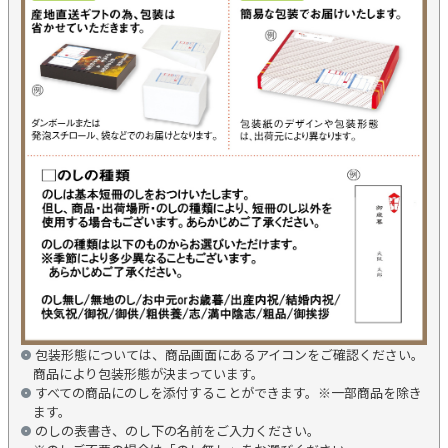
包装形態については、商品画面にあるアイコンをご確認ください。
商品により包装形態が決まっています。
すべての商品にのしを添付することができます。※一部商品を除き
ます。
のしの表書き、のし下の名前をご入力ください。