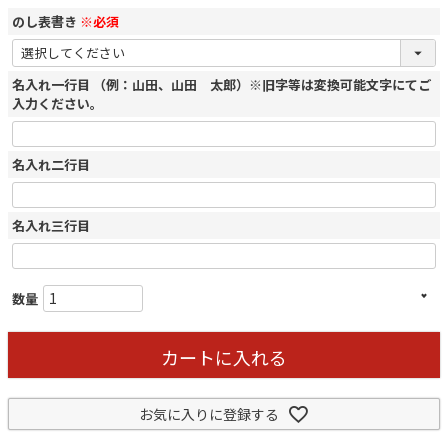
のし表書き
※必須
名入れ一行目 （例：山田、山田 太郎）※旧字等は変換可能文字にてご
入力ください。
名入れ二行目
名入れ三行目
カートに入れる
お気に入りに登録する