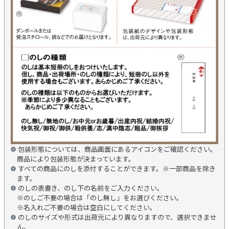
包装形態については、商品画面にあるアイコンをご確認ください。
商品により包装形態が決まっています。
すべての商品にのしを添付することができます。※一部商品を除き
ます。
のしの表書き、のし下の名前をご入力ください。
※のしご不要の場合は「のし無し」をお選びください。
※名入れご不要の場合は空白にしてください。
のしのサイズや形式は出荷元により異なりますので、選択できませ
ん。