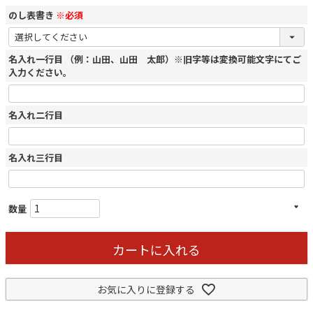
のし表書き
※必須
名入れ一行目 （例：山田、山田 太郎）※旧字等は変換可能文字にてご
入力ください。
名入れ二行目
名入れ三行目
カートに入れる
お気に入りに登録する