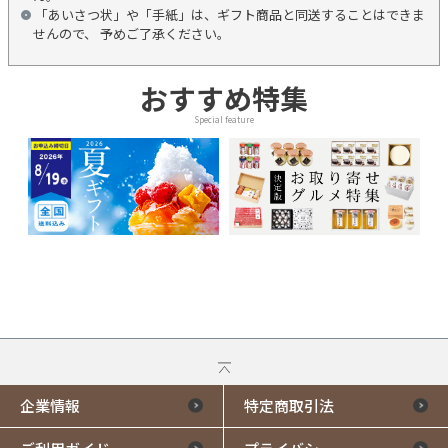
「あいさつ状」や「手紙」は、ギフト商品と同送することはできま
せんので、 予めご了承ください。
おすすめ特集
Special feature
企業情報
特定商取引法