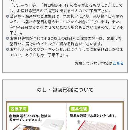
「フルーツ」等、「着日指定不可」の表示があるものにつきまして
は、お届け希望日のご指定は 出来ませんのでご了承下さい。
農産物・海産物など生鮮品は、気象状況により、承り終了日を早め
たり、 お届け希望日を遅らせていただく場合がございます。また、
産地や品種の変更を させていただく場合もございますので、ご了承
下さい。
お届け先様が同じでも2つ以上の商品をご注文の場合は、お届け希
望日や お届けのタイミングが異なる場合がございます。
お申し込み後の変更・キャンセルにつきましてはお受け致しかねま
すので、 あらかじめご了承下さい。
お届けできない地域は
こちら
のし・包装形態について