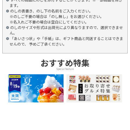
ます。
のしの表書き、のし下の名前をご入力ください。
※のしご不要の場合は「のし無し」をお選びください。
※名入れご不要の場合は空白にしてください。
のしのサイズや形式は出荷元により異なりますので、選択できませ
ん。
「あいさつ状」や「手紙」は、ギフト商品と同送することはできま
せんので、 予めご了承ください。
おすすめ特集
Special feature