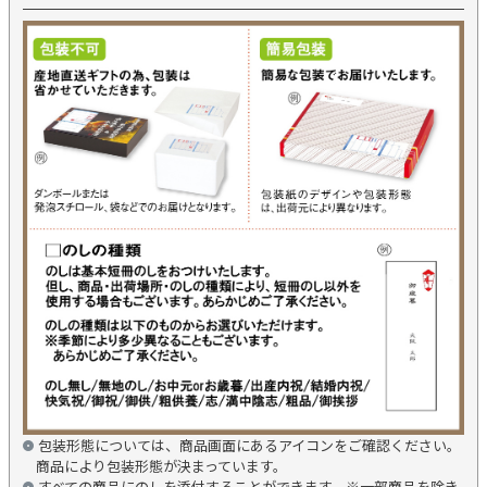
包装形態については、商品画面にあるアイコンをご確認ください。
商品により包装形態が決まっています。
すべての商品にのしを添付することができます。※一部商品を除き