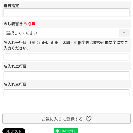
着日指定
のし表書き
※必須
名入れ一行目 （例：山田、山田 太郎）※旧字等は変換可能文字にてご
入力ください。
名入れ二行目
名入れ三行目
お気に入りに登録する