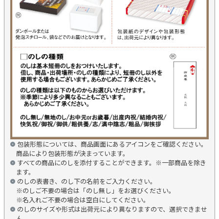
包装形態については、商品画面にあるアイコンをご確認ください。
商品により包装形態が決まっています。
すべての商品にのしを添付することができます。※一部商品を除き
ます。
のしの表書き、のし下の名前をご入力ください。
※のしご不要の場合は「のし無し」をお選びください。
※名入れご不要の場合は空白にしてください。
のしのサイズや形式は出荷元により異なりますので、選択できませ
ん。