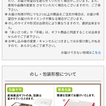
たり、 お届け希望日を遅らせていただく場合がございます。また、
産地や品種の変更を させていただく場合もございますので、ご了承
下さい。
お届け先様が同じでも2つ以上の商品をご注文の場合は、お届け希
望日や お届けのタイミングが異なる場合がございます。
のしのサイズや形式は出荷元により異なりますので、選択出来ませ
ん。
「あいさつ状」や「手紙」は、ギフト商品と同送することは出来ま
せんのでご了承下さい。
お申し込み後の変更・キャンセルにつきましてはお受け致しかねま
すので、 あらかじめご了承下さい。
お届けできない地域は
こちら
のし・包装形態について