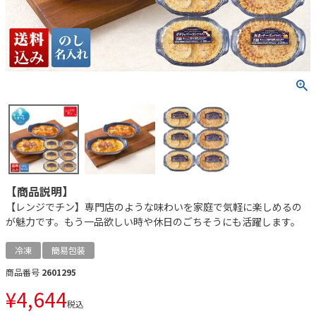
【商品説明】
【レンジでチン】専門店のような味わいを家庭で気軽に楽しめるの
が魅力です。もう一品欲しい時や休日のごちそうにも活躍します。
冷凍
簡易包装
商品番号
2601295
¥
4,644
税込