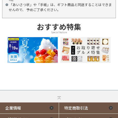
「あいさつ状」や「手紙」は、ギフト商品と同送することはできま
せんので、 予めご了承ください。
おすすめ特集
Special feature
企業情報
特定商取引法