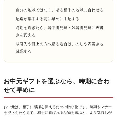
自分の地域ではなく、贈る相手の地域に合わせる
配送が集中する前に早めに手配する
時期を過ぎたら、暑中御見舞・残暑御見舞に表書
きを変える
取引先や目上の方へ贈る場合は、のしや表書きも
確認する
お中元ギフトを選ぶなら、時期に合わ
せて早めに
お中元は、相手に感謝を伝えるための贈り物です。時期やマナー
を押さえたうえで、相手に喜ばれる品物を選ぶと、より気持ちが