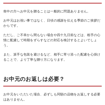
喪中の方へお中元を贈ることは一般的に問題ありません。
お中元はお祝い事ではなく、日頃の感謝を伝える季節のご挨拶だ
からです。
ただし、ご不幸から間もない場合や四十九日前などは、相手の心
情に配慮して時期をずらすなどの対応を検討するとよいでしょ
う。
また、派手な包装を避けるなど、相手に寄り添った配慮を心掛け
ることで、より丁寧な贈り方になります。
お中元のお返しは必要？
お中元をいただいた場合、必ずしも同額の品物をお返しする必要
はありません。