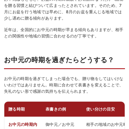
を贈る習慣と結びついて広まったとされています。そのため、7
月にお盆を行う地域では早めに、8月のお盆を重んじる地域では
少し遅めに贈る傾向があります。
近年は、全国的にお中元の時期が早まる傾向もありますが、相手
との関係性や地域の習慣に合わせるのが丁寧です。
お中元の時期を過ぎたらどうする？
お中元の時期を過ぎてしまった場合でも、贈り物をしてはいけな
いわけではありません。時期に合わせて表書きを変えることで、
失礼のない形で感謝の気持ちを伝えられます。
贈る時期
表書きの例
使い分けの目安
お中元の時期内
御中元／お中元
相手の地域のお中元時