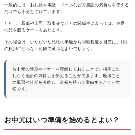
一般的には、お礼状や電話、メールなどで感謝の気持ちを伝える
だけでも十分とされています。
ただし、親戚や上司、取引先などとの関係性によっては、お返し
の品を贈るケースもあります。
その場合は、いただいた品物の半額から同額程度を目安に、相手
の負担にならない範囲で選ぶとよいでしょう。
お中元の時期やマナーを理解しておくことで、相手に失
礼なく感謝の気持ちを伝えることができます。地域ごと
の風習や時期を考慮し、余裕を持って準備することが大
切です。
お中元はいつ準備を始めるとよい？