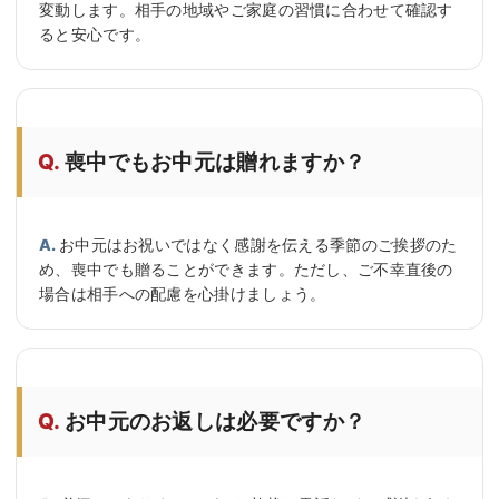
変動します。相手の地域やご家庭の習慣に合わせて確認す
ると安心です。
喪中でもお中元は贈れますか？
お中元はお祝いではなく感謝を伝える季節のご挨拶のた
め、喪中でも贈ることができます。ただし、ご不幸直後の
場合は相手への配慮を心掛けましょう。
お中元のお返しは必要ですか？