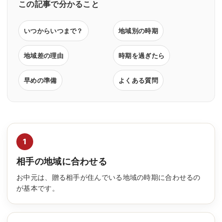
この記事で分かること
いつからいつまで？
地域別の時期
地域差の理由
時期を過ぎたら
早めの準備
よくある質問
1
相手の地域に合わせる
お中元は、贈る相手が住んでいる地域の時期に合わせるの
が基本です。