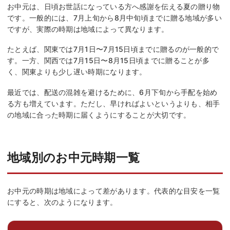
お中元は、日頃お世話になっている方へ感謝を伝える夏の贈り物
です。一般的には、7月上旬から8月中旬頃までに贈る地域が多い
ですが、実際の時期は地域によって異なります。
たとえば、関東では7月1日〜7月15日頃までに贈るのが一般的で
す。一方、関西では7月15日〜8月15日頃までに贈ることが多
く、関東よりも少し遅い時期になります。
最近では、配送の混雑を避けるために、6月下旬から手配を始め
る方も増えています。ただし、早ければよいというよりも、相手
の地域に合った時期に届くようにすることが大切です。
地域別のお中元時期一覧
お中元の時期は地域によって差があります。代表的な目安を一覧
にすると、次のようになります。