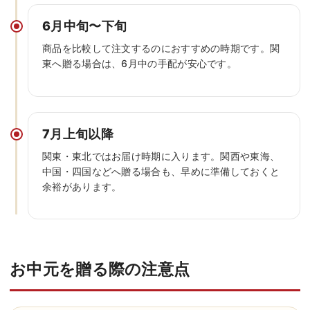
6月中旬〜下旬
商品を比較して注文するのにおすすめの時期です。関
東へ贈る場合は、6月中の手配が安心です。
7月上旬以降
関東・東北ではお届け時期に入ります。関西や東海、
中国・四国などへ贈る場合も、早めに準備しておくと
余裕があります。
お中元を贈る際の注意点