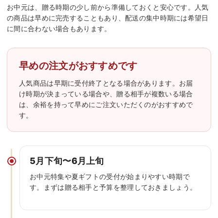
お中元は、贈る時期の少し前から準備しておくと安心です。人気
の商品は早めに完売することもあり、配送の集中時期には希望日
に間に合わない場合もあります。
早めの注文がおすすめです
人気商品は早期に受付終了となる場合があります。お届
け時期が決まっている場合や、贈る相手が複数いる場合
は、余裕を持って早めにご注文いただくのがおすすめで
す。
5月下旬〜6月上旬
お中元特集や夏ギフトの受付が始まりやすい時期で
す。まずは贈る相手と予算を整理しておきましょう。