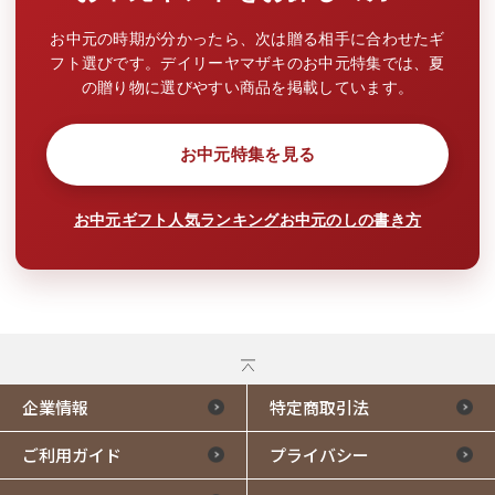
お中元の時期が分かったら、次は贈る相手に合わせたギ
フト選びです。デイリーヤマザキのお中元特集では、夏
の贈り物に選びやすい商品を掲載しています。
お中元特集を見る
お中元ギフト人気ランキング
お中元のしの書き方
企業情報
特定商取引法
ご利用ガイド
プライバシー