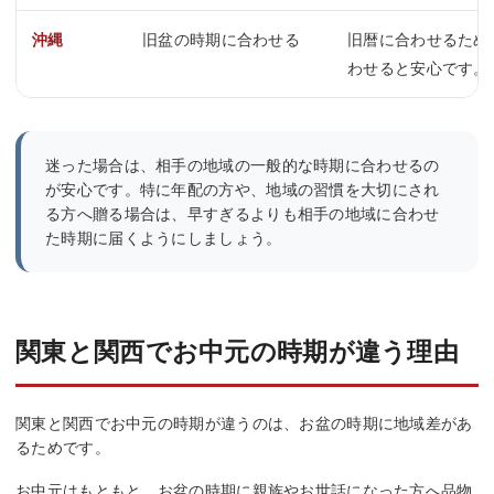
沖縄
旧盆の時期に合わせる
旧暦に合わせるため
わせると安心です。
迷った場合は、相手の地域の一般的な時期に合わせるの
が安心です。特に年配の方や、地域の習慣を大切にされ
る方へ贈る場合は、早すぎるよりも相手の地域に合わせ
た時期に届くようにしましょう。
関東と関西でお中元の時期が違う理由
関東と関西でお中元の時期が違うのは、お盆の時期に地域差があ
るためです。
お中元はもともと、お盆の時期に親族やお世話になった方へ品物