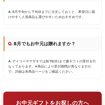
6月中旬から下旬頃までに注文しておくと、希望日に届
けやすく人気商品も選びやすいためおすすめです。
8月でもお中元は贈れますか？
デイリーヤマザキでは8/19(水)まで夏ギフトの受付を行
なっております。※商品により受付期間が異なりますの
で、詳細は各商品ページをご確認ください。
お中元ギフトをお探しの方へ