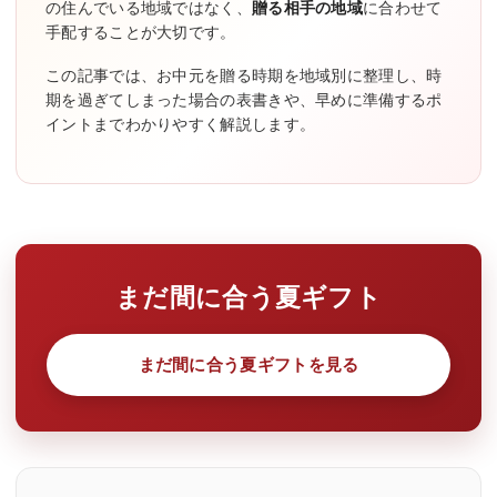
の住んでいる地域ではなく、
贈る相手の地域
に合わせて
手配することが大切です。
この記事では、お中元を贈る時期を地域別に整理し、時
期を過ぎてしまった場合の表書きや、早めに準備するポ
イントまでわかりやすく解説します。
まだ間に合う夏ギフト
まだ間に合う夏ギフトを見る