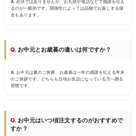
必須ではありませんが、お礼状や電話などで感謝を伝え
るのが一般的です。関係性によっては品物でお返しする場
合もあります。
お中元とお歳暮の違いは何ですか？
お中元は夏のご挨拶、お歳暮は一年の感謝を伝える年末
のご挨拶です。どちらも日頃お世話になっている方へ贈る
習慣です。
お中元はいつ頃注文するのがおすすめで
すか？