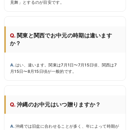
見舞」とするのが目安です。
関東と関西でお中元の時期は違います
か？
はい、違います。関東は7月1日〜7月15日頃、関西は7
月15日〜8月15日頃が一般的です。
沖縄のお中元はいつ贈りますか？
沖縄では旧盆に合わせることが多く、年によって時期が