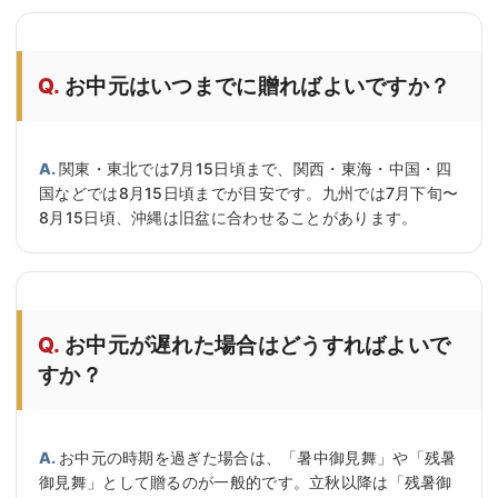
お中元はいつまでに贈ればよいですか？
関東・東北では7月15日頃まで、関西・東海・中国・四
国などでは8月15日頃までが目安です。九州では7月下旬〜
8月15日頃、沖縄は旧盆に合わせることがあります。
お中元が遅れた場合はどうすればよいで
すか？
お中元の時期を過ぎた場合は、「暑中御見舞」や「残暑
御見舞」として贈るのが一般的です。立秋以降は「残暑御