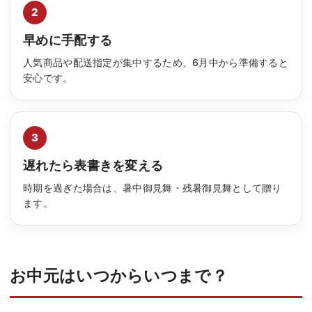
2
早めに手配する
人気商品や配送指定が集中するため、6月中から準備すると
安心です。
3
遅れたら表書きを変える
時期を過ぎた場合は、暑中御見舞・残暑御見舞として贈り
ます。
お中元はいつからいつまで？