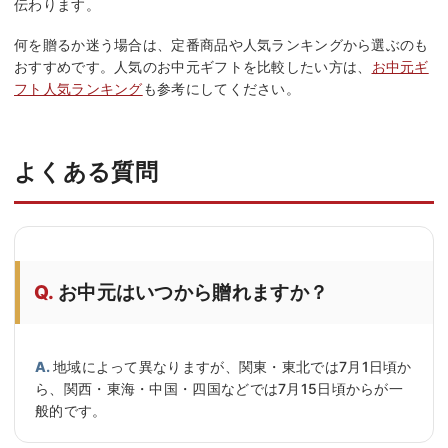
伝わります。
何を贈るか迷う場合は、定番商品や人気ランキングから選ぶのも
おすすめです。人気のお中元ギフトを比較したい方は、
お中元ギ
フト人気ランキング
も参考にしてください。
よくある質問
お中元はいつから贈れますか？
地域によって異なりますが、関東・東北では7月1日頃か
ら、関西・東海・中国・四国などでは7月15日頃からが一
般的です。