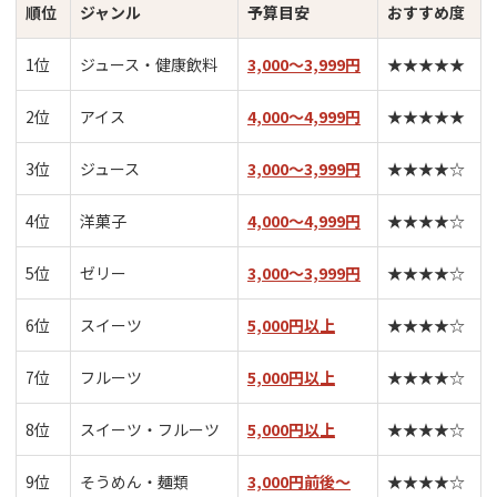
順位
ジャンル
予算目安
おすすめ度
1位
ジュース・健康飲料
3,000～3,999円
★★★★★
2位
アイス
4,000～4,999円
★★★★★
3位
ジュース
3,000～3,999円
★★★★☆
4位
洋菓子
4,000～4,999円
★★★★☆
5位
ゼリー
3,000～3,999円
★★★★☆
6位
スイーツ
5,000円以上
★★★★☆
7位
フルーツ
5,000円以上
★★★★☆
8位
スイーツ・フルーツ
5,000円以上
★★★★☆
9位
そうめん・麺類
3,000円前後～
★★★★☆