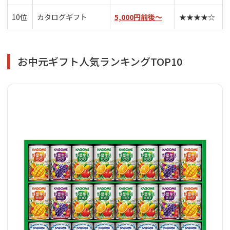
10位
カタログギフト
5,000円前後～
★★★★☆
お中元ギフト人気ランキングTOP10