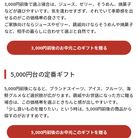
3,000円前後で選ぶ場合は、ジュース、ゼリー、そうめん、焼菓子
などが選びやすいです。気を遣わせすぎず、それでいて季節感を出
せるのがこの価格帯の良さです。
ご家族向けならジュースやゼリー、親戚向けならそうめんや焼菓子
など、相手の暮らしに合わせて選ぶと自然です。
3,000円前後のお中元このギフトを贈る
5,000円台の定番ギフト
5,000円前後になると、ブランドスイーツ、アイス、フルーツ、海
鮮グルメなど選択肢が広がります。親戚やお世話になった方に贈る
場合は、この価格帯を選ぶときちんと感が出しやすいです。
「少し良いものを贈りたい」という時は、5,000円前後の商品から
探すのがおすすめです。
5,000円前後のお中元このギフトを贈る