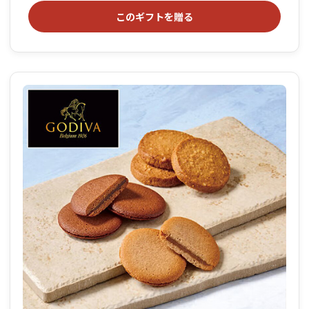
このギフトを贈る