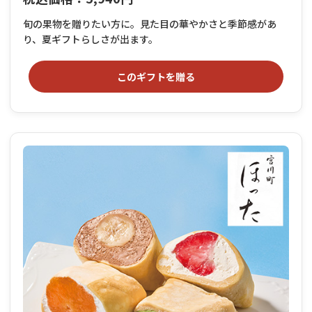
旬の果物を贈りたい方に。見た目の華やかさと季節感があ
り、夏ギフトらしさが出ます。
このギフトを贈る