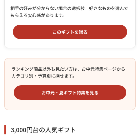
相手の好みが分からない場合の選択肢。好きなものを選んで
もらえる安心感があります。
このギフトを贈る
ランキング商品以外も見たい方は、お中元特集ページから
カテゴリ別・予算別に探せます。
お中元・夏ギフト特集を見る
3,000円台の人気ギフト