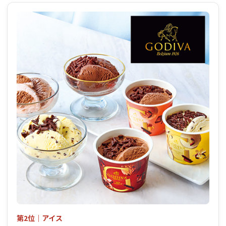
第2位｜アイス