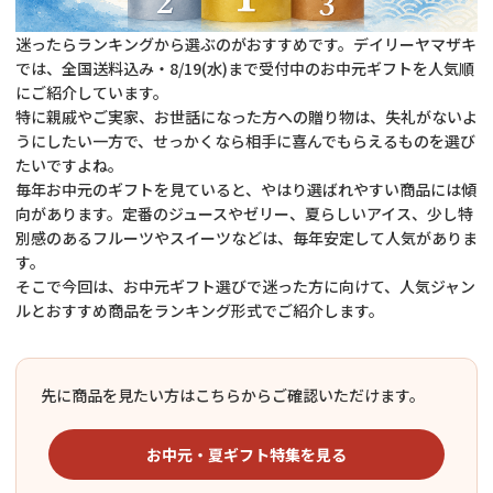
迷ったらランキングから選ぶのがおすすめです。デイリーヤマザキ
では、全国送料込み・8/19(水)まで受付中のお中元ギフトを人気順
にご紹介しています。
特に親戚やご実家、お世話になった方への贈り物は、失礼がないよ
うにしたい一方で、せっかくなら相手に喜んでもらえるものを選び
たいですよね。
毎年お中元のギフトを見ていると、やはり選ばれやすい商品には傾
向があります。定番のジュースやゼリー、夏らしいアイス、少し特
別感のあるフルーツやスイーツなどは、毎年安定して人気がありま
す。
そこで今回は、お中元ギフト選びで迷った方に向けて、人気ジャン
ルとおすすめ商品をランキング形式でご紹介します。
先に商品を見たい方はこちらからご確認いただけます。
お中元・夏ギフト特集を見る