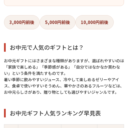
3,000円前後
5,000円前後
10,000円前後
お中元で人気のギフトとは？
お中元ギフトにはさまざまな種類がありますが、選ばれやすいのは
「家族で楽しめる」「季節感がある」「自分ではなかなか買わな
い」という条件を満たすものです。
暑い季節に飲みやすいジュース、冷やして楽しめるゼリーやアイ
ス、食卓で使いやすいそうめん、華やかさのあるフルーツなどは、
お中元らしさがあり、贈り物としても選びやすいジャンルです。
お中元ギフト人気ランキング早見表