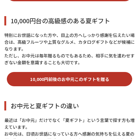
10,000円台の高級感のある夏ギフト
特別にお世話になった方や、目上の方へしっかり感謝を伝えたい場
合は、高級フルーツや上質なグルメ、カタログギフトなどが候補に
なります。
ただし、お中元は毎年贈るものでもあるため、相手に気を遣わせす
ぎない金額を意識することも大切です。
10,000円前後のお中元このギフトを贈る
お中元と夏ギフトの違い
最近は「お中元」だけでなく「夏ギフト」という言葉で探す方も増
えています。
お中元は、日頃お世話になっている方へ感謝の気持ちを伝える夏の