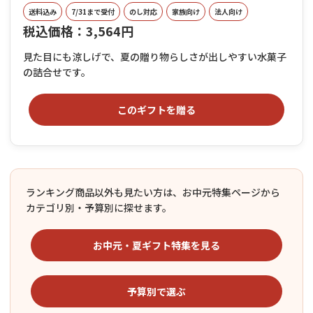
送料込み
7/31まで受付
のし対応
家族向け
法人向け
税込価格：3,564円
見た目にも涼しげで、夏の贈り物らしさが出しやすい水菓子
の詰合せです。
このギフトを贈る
ランキング商品以外も見たい方は、お中元特集ページから
カテゴリ別・予算別に探せます。
お中元・夏ギフト特集を見る
予算別で選ぶ