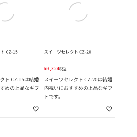
 CZ-15
スイーツセレクト CZ-20
¥
3,324
税込
ト CZ-15は結婚
スイーツセレクト CZ-20は結婚
すめの上品なギフ
内祝いにおすすめの上品なギフ
トです。