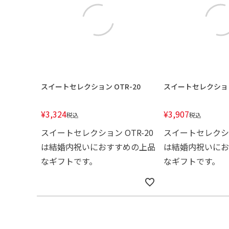
スイートセレクション OTR-20
スイートセレクション 
¥
3,324
¥
3,907
税込
税込
スイートセレクション OTR-20
スイートセレクショ
は結婚内祝いにおすすめの上品
は結婚内祝いにお
なギフトです。
なギフトです。