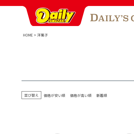
HOME
洋菓子
並び替え
価格が安い順
価格が高い順
新着順