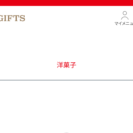
マイメニ
洋菓子