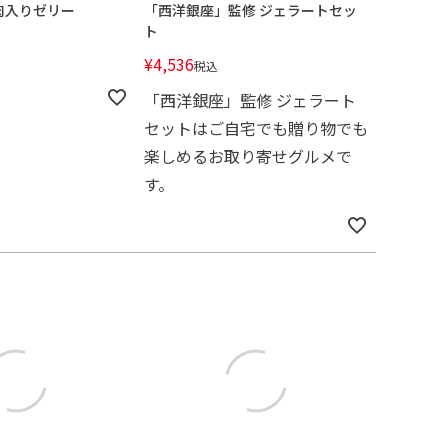
肉入りゼリー
「西洋銀座」監修 ジェラートセッ
ト
¥
4,536
税込
「西洋銀座」監修 ジェラート
セットはご自宅でも贈り物でも
楽しめるお取り寄せグルメで
す。