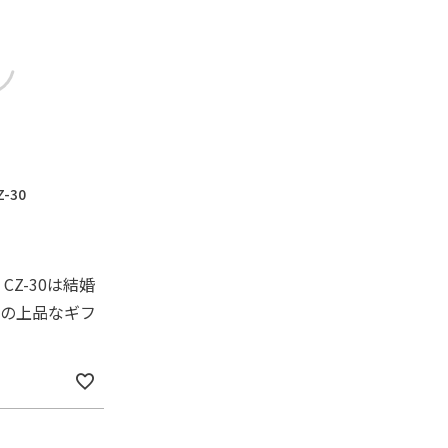
-30
CZ-30は結婚
の上品なギフ