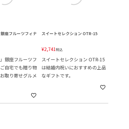
」銀座フルーツフィナ
スイートセレクション OTR-15
¥
2,741
税込
」銀座フルーツフ
スイートセレクション OTR-15
ご自宅でも贈り物
は結婚内祝いにおすすめの上品
お取り寄せグルメ
なギフトです。