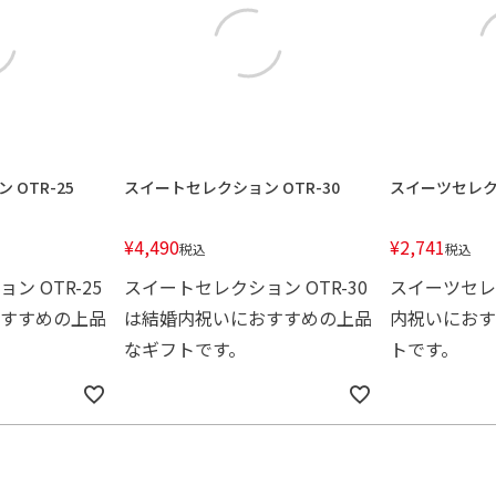
OTR-25
スイートセレクション OTR-30
スイーツセレクト
¥
4,490
¥
2,741
税込
税込
ン OTR-25
スイートセレクション OTR-30
スイーツセレク
すすめの上品
は結婚内祝いにおすすめの上品
内祝いにおす
なギフトです。
トです。