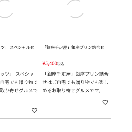
ツ」 スペシャルセ
「銀座千疋屋」銀座プリン詰合せ
¥
5,400
税込
ッツ」 スペシャ
「銀座千疋屋」銀座プリン詰合
自宅でも贈り物で
せはご自宅でも贈り物でも楽し
取り寄せグルメで
めるお取り寄せグルメです。