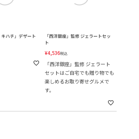
 キハチ」デザート
「西洋銀座」監修 ジェラートセッ
ト
¥
4,536
税込
「西洋銀座」監修 ジェラート
セットはご自宅でも贈り物でも
楽しめるお取り寄せグルメで
す。