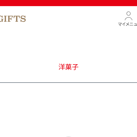
マイメニ
洋菓子