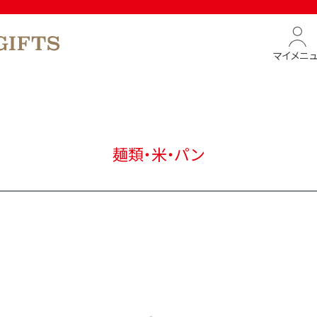
マイメニ
麺類・米・パン