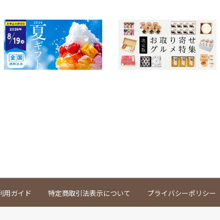
利用ガイド
特定商取引法表示について
プライバシーポリシー