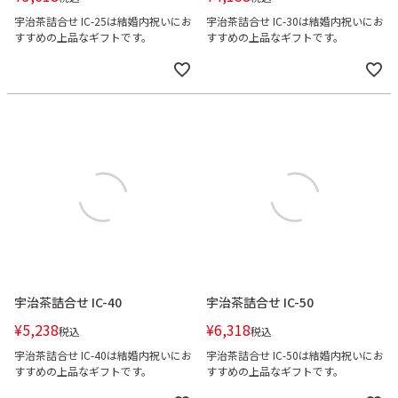
宇治茶詰合せ IC-25は結婚内祝いにお
宇治茶詰合せ IC-30は結婚内祝いにお
すすめの上品なギフトです。
すすめの上品なギフトです。
宇治茶詰合せ IC-40
宇治茶詰合せ IC-50
¥
5,238
¥
6,318
税込
税込
宇治茶詰合せ IC-40は結婚内祝いにお
宇治茶詰合せ IC-50は結婚内祝いにお
すすめの上品なギフトです。
すすめの上品なギフトです。