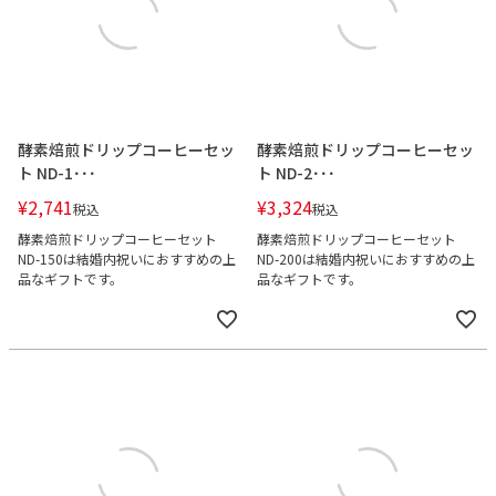
酵素焙煎ドリップコーヒーセッ
酵素焙煎ドリップコーヒーセッ
ト ND-1･･･
ト ND-2･･･
¥
2,741
¥
3,324
税込
税込
酵素焙煎ドリップコーヒーセット
酵素焙煎ドリップコーヒーセット
ND-150は結婚内祝いにおすすめの上
ND-200は結婚内祝いにおすすめの上
品なギフトです。
品なギフトです。