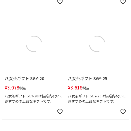
八女茶ギフト SGY-20
八女茶ギフト SGY-25
¥
3,078
¥
3,618
税込
税込
八女茶ギフト SGY-20は結婚内祝いに
八女茶ギフト SGY-25は結婚内祝いに
おすすめの上品なギフトです。
おすすめの上品なギフトです。