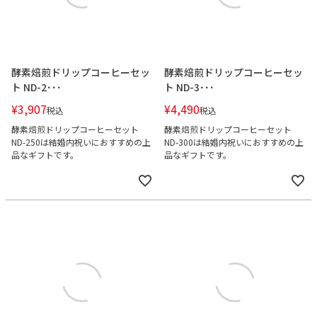
酵素焙煎ドリップコーヒーセッ
酵素焙煎ドリップコーヒーセッ
ト ND-2･･･
ト ND-3･･･
¥
3,907
¥
4,490
税込
税込
酵素焙煎ドリップコーヒーセット
酵素焙煎ドリップコーヒーセット
ND-250は結婚内祝いにおすすめの上
ND-300は結婚内祝いにおすすめの上
品なギフトです。
品なギフトです。