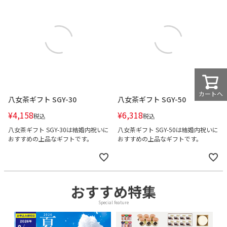
カートへ
八女茶ギフト SGY-30
八女茶ギフト SGY-50
¥
4,158
¥
6,318
税込
税込
八女茶ギフト SGY-30は結婚内祝いに
八女茶ギフト SGY-50は結婚内祝いに
おすすめの上品なギフトです。
おすすめの上品なギフトです。
おすすめ特集
Special feature