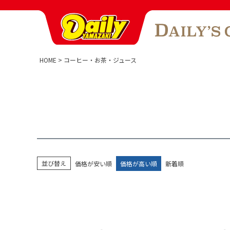
HOME
コーヒー・お茶・ジュース
並び替え
価格が安い順
価格が高い順
新着順