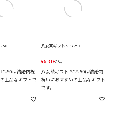
-50
八女茶ギフト SGY-50
¥
6,318
税込
IC-50は結婚内祝
八女茶ギフト SGY-50は結婚内
の上品なギフトで
祝いにおすすめの上品なギフト
です。