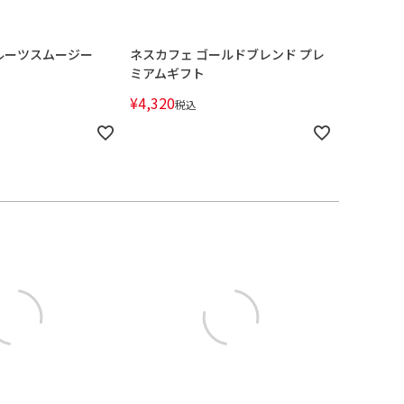
ルーツスムージー
ネスカフェ ゴールドブレンド プレ
ミアムギフト
¥
4,320
税込