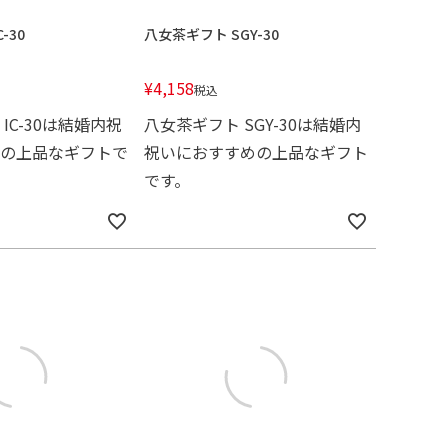
-30
八女茶ギフト SGY-30
¥
4,158
税込
IC-30は結婚内祝
八女茶ギフト SGY-30は結婚内
の上品なギフトで
祝いにおすすめの上品なギフト
です。