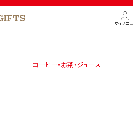
マイメニ
コーヒー・お茶・ジュース