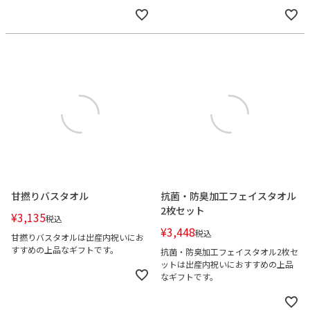
甘撚りバスタオル
抗菌・防臭加工フェイスタオル
2枚セット
¥
3,135
税込
¥
3,448
税込
甘撚りバスタオルは出産内祝いにお
すすめの上品なギフトです。
抗菌・防臭加工フェイスタオル2枚セ
ットは出産内祝いにおすすめの上品
なギフトです。