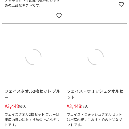
めの上品なギフトです。
フェイスタオル2枚セット ブル
フェイス・ウォッシュタオルセ
ー
ット
¥
3,448
¥
3,448
税込
税込
フェイスタオル2枚セット ブルーは
フェイス・ウォッシュタオルセット
出産内祝いにおすすめの上品なギフ
は出産内祝いにおすすめの上品なギ
トです。
フトです。