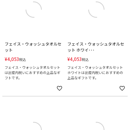
フェイス・ウォッシュタオルセ
フェイス・ウォッシュタオルセ
ット
ット ホワイ･･･
¥
4,053
¥
4,053
税込
税込
フェイス・ウォッシュタオルセット
フェイス・ウォッシュタオルセット
は出産内祝いにおすすめの上品なギ
ホワイトは出産内祝いにおすすめの
フトです。
上品なギフトです。