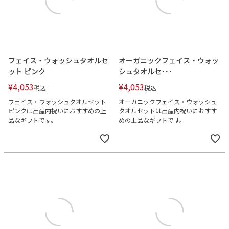
フェイス・ウォッシュタオルセ
オーガニックフェイス・ウォッ
ット ピンク
シュタオルセ･･･
¥
4,053
¥
4,053
税込
税込
フェイス・ウォッシュタオルセット
オーガニックフェイス・ウォッシュ
ピンクは出産内祝いにおすすめの上
タオルセットは出産内祝いにおすす
品なギフトです。
めの上品なギフトです。