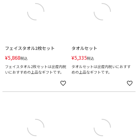
フェイスタオル2枚セット
タオルセット
¥
5,868
¥
5,335
税込
税込
フェイスタオル2枚セットは出産内祝
タオルセットは出産内祝いにおすす
いにおすすめの上品なギフトです。
めの上品なギフトです。