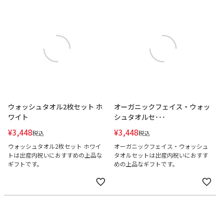
ウォッシュタオル2枚セット ホ
オーガニックフェイス・ウォッ
ワイト
シュタオルセ･･･
¥
3,448
¥
3,448
税込
税込
ウォッシュタオル2枚セット ホワイ
オーガニックフェイス・ウォッシュ
トは出産内祝いにおすすめの上品な
タオルセットは出産内祝いにおすす
ギフトです。
めの上品なギフトです。