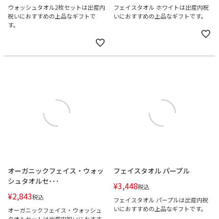
ウォッシュタオル2枚セットは出産内
フェイスタオル ホワイトは出産内祝
祝いにおすすめの上品なギフトで
いにおすすめの上品なギフトです。
す。
オーガニックフェイス・ウォッ
フェイスタオル パープル
シュタオルセ･･･
¥
3,448
税込
¥
2,843
税込
フェイスタオル パープルは出産内祝
いにおすすめの上品なギフトです。
オーガニックフェイス・ウォッシュ
タオルセットは出産内祝いにおすす