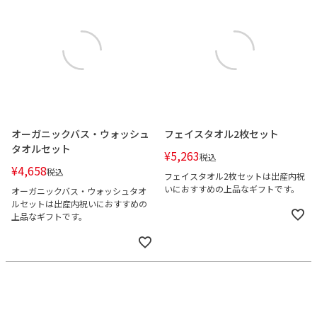
オーガニックバス・ウォッシュ
フェイスタオル2枚セット
タオルセット
¥
5,263
税込
¥
4,658
税込
フェイスタオル2枚セットは出産内祝
いにおすすめの上品なギフトです。
オーガニックバス・ウォッシュタオ
ルセットは出産内祝いにおすすめの
上品なギフトです。