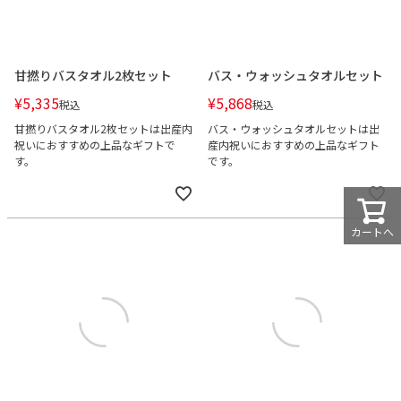
甘撚りバスタオル2枚セット
バス・ウォッシュタオルセット
¥
5,335
¥
5,868
税込
税込
甘撚りバスタオル2枚セットは出産内
バス・ウォッシュタオルセットは出
祝いにおすすめの上品なギフトで
産内祝いにおすすめの上品なギフト
す。
です。
カートへ