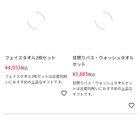
フェイスタオル2枚セット
甘撚りバス・ウォッシュタオル
セット
¥
4,053
税込
¥
3,685
税込
フェイスタオル2枚セットは出産内祝
いにおすすめの上品なギフトです。
甘撚りバス・ウォッシュタオルセッ
トは出産内祝いにおすすめの上品な
ギフトです。