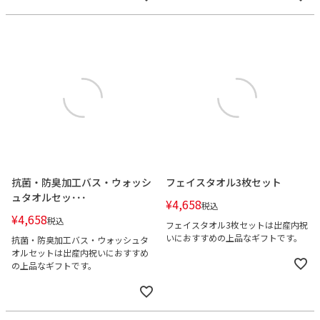
抗菌・防臭加工バス・ウォッシ
フェイスタオル3枚セット
ュタオルセッ･･･
¥
4,658
税込
¥
4,658
税込
フェイスタオル3枚セットは出産内祝
いにおすすめの上品なギフトです。
抗菌・防臭加工バス・ウォッシュタ
オルセットは出産内祝いにおすすめ
の上品なギフトです。