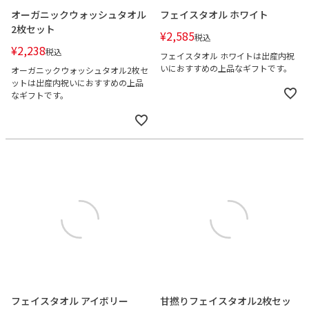
オーガニックウォッシュタオル
フェイスタオル ホワイト
2枚セット
¥
2,585
税込
¥
2,238
税込
フェイスタオル ホワイトは出産内祝
いにおすすめの上品なギフトです。
オーガニックウォッシュタオル2枚セ
ットは出産内祝いにおすすめの上品
なギフトです。
フェイスタオル アイボリー
甘撚りフェイスタオル2枚セッ