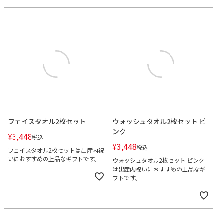
フェイスタオル2枚セット
ウォッシュタオル2枚セット ピ
ンク
¥
3,448
税込
¥
3,448
税込
フェイスタオル2枚セットは出産内祝
いにおすすめの上品なギフトです。
ウォッシュタオル2枚セット ピンク
は出産内祝いにおすすめの上品なギ
フトです。