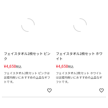
フェイスタオル2枚セット ピン
フェイスタオル2枚セット ホワ
ク
イト
¥
4,658
¥
4,658
税込
税込
フェイスタオル2枚セット ピンクは
フェイスタオル2枚セット ホワイト
出産内祝いにおすすめの上品なギフ
は出産内祝いにおすすめの上品なギ
トです。
フトです。