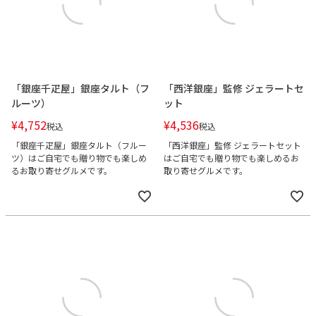
「銀座千疋屋」銀座タルト（フ
「西洋銀座」監修 ジェラートセ
ルーツ）
ット
¥
4,752
¥
4,536
税込
税込
「銀座千疋屋」銀座タルト（フルー
「西洋銀座」監修 ジェラートセット
ツ）はご自宅でも贈り物でも楽しめ
はご自宅でも贈り物でも楽しめるお
るお取り寄せグルメです。
取り寄せグルメです。