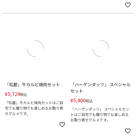
「松屋」牛カルビ焼肉セット
「ハーゲンダッツ」 スペシャル
セット
¥
5,724
税込
¥
5,400
税込
「松屋」牛カルビ焼肉セットはご自
宅でも贈り物でも楽しめるお取り寄
「ハーゲンダッツ」 スペシャルセッ
せグルメです。
トはご自宅でも贈り物でも楽しめる
お取り寄せグルメです。