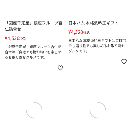
「銀座千疋屋」銀座フルーツ杏
日本ハム 本格派吟王ギフト
仁詰合せ
¥
4,320
税込
¥
4,536
税込
日本ハム 本格派吟王ギフトはご自宅
でも贈り物でも楽しめるお取り寄せ
「銀座千疋屋」銀座フルーツ杏仁詰
グルメです。
合せはご自宅でも贈り物でも楽しめ
るお取り寄せグルメです。