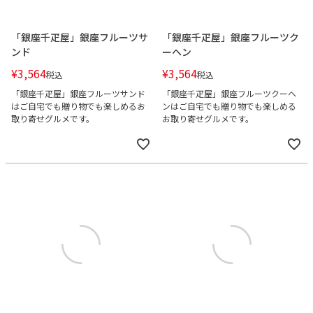
「銀座千疋屋」銀座フルーツサ
「銀座千疋屋」銀座フルーツク
ンド
ーヘン
¥
3,564
¥
3,564
税込
税込
「銀座千疋屋」銀座フルーツサンド
「銀座千疋屋」銀座フルーツクーヘ
はご自宅でも贈り物でも楽しめるお
ンはご自宅でも贈り物でも楽しめる
取り寄せグルメです。
お取り寄せグルメです。