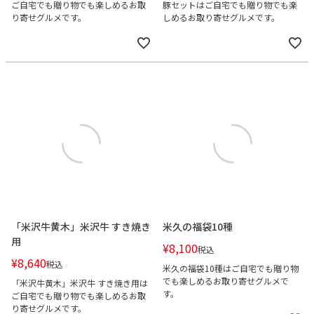
ご自宅でも贈り物でも楽しめるお取
豚セットはご自宅でも贈り物でも楽
り寄せグルメです。
しめるお取り寄せグルメです。
「米沢牛黄木」米沢牛 すき焼き
米久の福袋10種
用
¥
8,100
税込
¥
8,640
税込
米久の福袋10種はご自宅でも贈り物
でも楽しめるお取り寄せグルメで
「米沢牛黄木」米沢牛 すき焼き用は
す。
ご自宅でも贈り物でも楽しめるお取
り寄せグルメです。