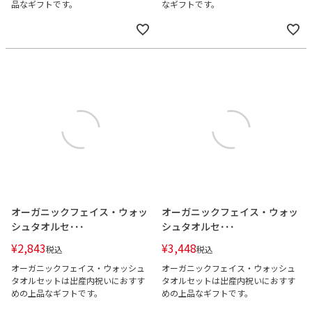
品なギフトです。
なギフトです。
オーガニックフェイス・ウォッ
オーガニックフェイス・ウォッ
シュタオルセ･･･
シュタオルセ･･･
¥
2,843
¥
3,448
税込
税込
オーガニックフェイス・ウォッシュ
オーガニックフェイス・ウォッシュ
タオルセットは出産内祝いにおすす
タオルセットは出産内祝いにおすす
めの上品なギフトです。
めの上品なギフトです。