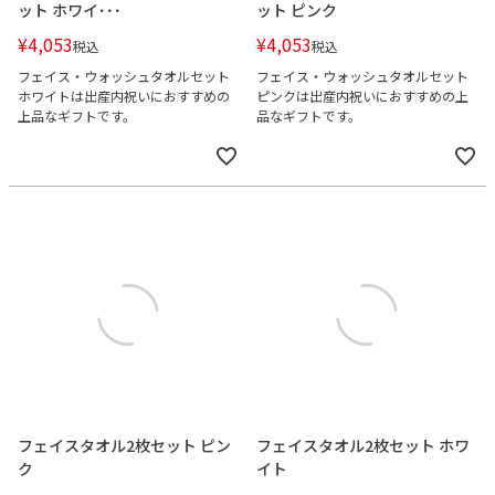
ット ホワイ･･･
ット ピンク
¥
4,053
¥
4,053
税込
税込
フェイス・ウォッシュタオルセット
フェイス・ウォッシュタオルセット
ホワイトは出産内祝いにおすすめの
ピンクは出産内祝いにおすすめの上
上品なギフトです。
品なギフトです。
フェイスタオル2枚セット ピン
フェイスタオル2枚セット ホワ
ク
イト