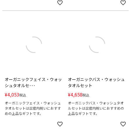
オーガニックフェイス・ウォッ
オーガニックバス・ウォッシュ
シュタオルセ･･･
タオルセット
¥
4,053
¥
4,658
税込
税込
オーガニックフェイス・ウォッシュ
オーガニックバス・ウォッシュタオ
タオルセットは出産内祝いにおすす
ルセットは出産内祝いにおすすめの
めの上品なギフトです。
上品なギフトです。