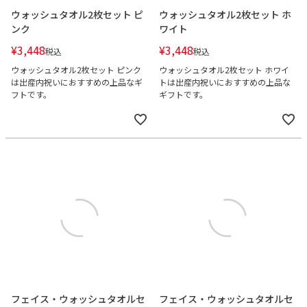
ウォッシュタオル2枚セット ピ
ウォッシュタオル2枚セット ホ
ンク
ワイト
¥
3,448
¥
3,448
税込
税込
ウォッシュタオル2枚セット ピンク
ウォッシュタオル2枚セット ホワイ
は出産内祝いにおすすめの上品なギ
トは出産内祝いにおすすめの上品な
フトです。
ギフトです。
フェイス・ウォッシュタオルセ
フェイス・ウォッシュタオルセ