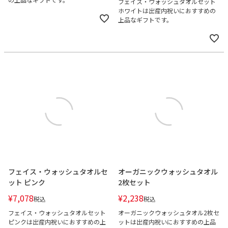
フェイス・ウォッシュタオルセット
ホワイトは出産内祝いにおすすめの
上品なギフトです。
フェイス・ウォッシュタオルセ
オーガニックウォッシュタオル
ット ピンク
2枚セット
¥
7,078
¥
2,238
税込
税込
フェイス・ウォッシュタオルセット
オーガニックウォッシュタオル2枚セ
ピンクは出産内祝いにおすすめの上
ットは出産内祝いにおすすめの上品