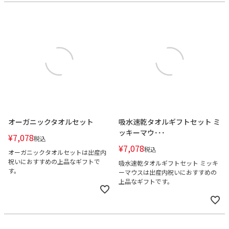
オーガニックタオルセット
吸水速乾タオルギフトセット ミ
ッキーマウ･･･
¥
7,078
税込
¥
7,078
税込
オーガニックタオルセットは出産内
祝いにおすすめの上品なギフトで
吸水速乾タオルギフトセット ミッキ
す。
ーマウスは出産内祝いにおすすめの
上品なギフトです。