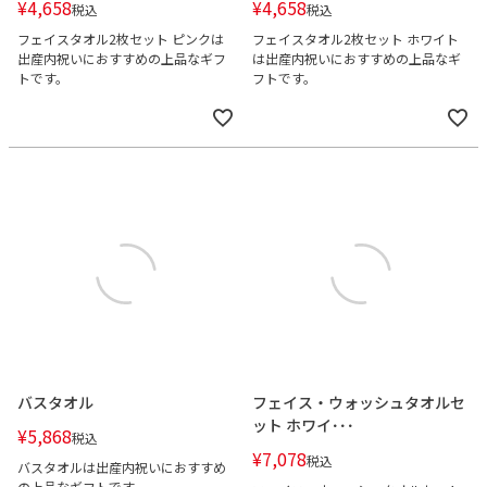
¥
4,658
¥
4,658
税込
税込
フェイスタオル2枚セット ピンクは
フェイスタオル2枚セット ホワイト
出産内祝いにおすすめの上品なギフ
は出産内祝いにおすすめの上品なギ
トです。
フトです。
バスタオル
フェイス・ウォッシュタオルセ
ット ホワイ･･･
¥
5,868
税込
¥
7,078
税込
バスタオルは出産内祝いにおすすめ
の上品なギフトです。