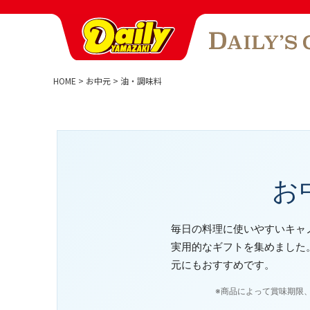
HOME
お中元
油・調味料
お
毎日の料理に使いやすいキャ
実用的なギフトを集めました
元にもおすすめです。
※商品によって賞味期限