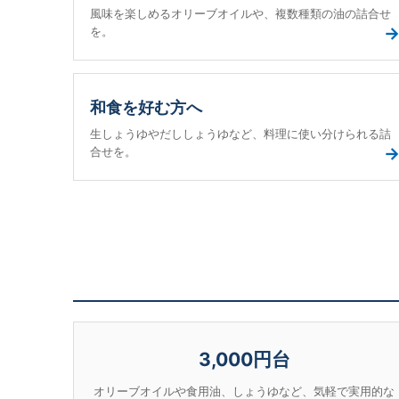
風味を楽しめるオリーブオイルや、複数種類の油の詰合せ
を。
和食を好む方へ
生しょうゆやだししょうゆなど、料理に使い分けられる詰
合せを。
3,000円台
オリーブオイルや食用油、しょうゆなど、気軽で実用的な