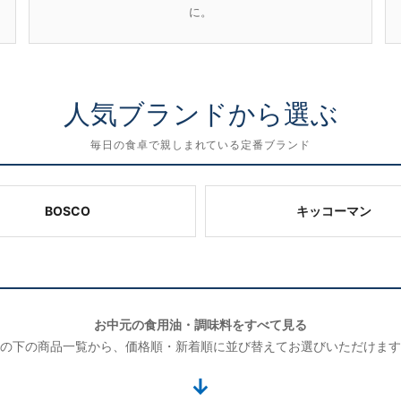
に。
人気ブランドから選ぶ
毎日の食卓で親しまれている定番ブランド
BOSCO
キッコーマン
お中元の食用油・調味料をすべて見る
の下の商品一覧から、価格順・新着順に並び替えてお選びいただけます
↓