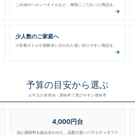
こめ油やヘルシーオイルなど、種類にこだわった商品を。
→
→
少人数のご家庭へ
小容量ボトルや複数本に分かれた使い切りやすい商品を。
→
→
予算の目安から選ぶ
お中元の食用油・調味料で選びやすい価格帯
4,000円台
油と調味料を組み合わせた、品数の多いバラエティギフト