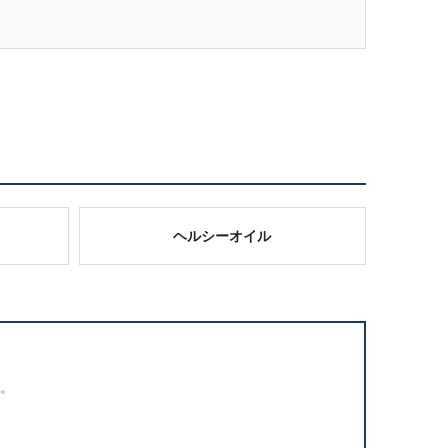
ヘルシーオイル
。