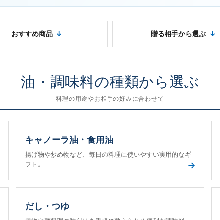
おすすめ商品
贈る相手から選ぶ
油・調味料の種類から選ぶ
料理の用途やお相手の好みに合わせて
キャノーラ油・食用油
揚げ物や炒め物など、毎日の料理に使いやすい実用的なギ
→
→
フト。
だし・つゆ