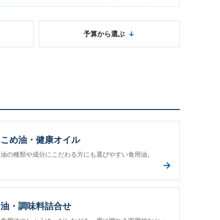
予算から選ぶ
こめ油・健康オイル
油の種類や成分にこだわる方にも選びやすい食用油。
→
油・調味料詰合せ