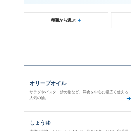
種類から選ぶ
オリーブオイル
サラダやパスタ、炒め物など、洋食を中心に幅広く使える
人気の油。
しょうゆ