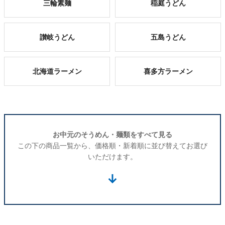
三輪素麺
稲庭うどん
讃岐うどん
五島うどん
北海道ラーメン
喜多方ラーメン
お中元のそうめん・麺類をすべて見る
この下の商品一覧から、価格順・新着順に並び替えてお選び
いただけます。
↓