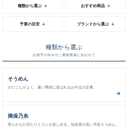
種類から選ぶ
おすすめ商品
予算の目安
ブランドから選ぶ
種類から選ぶ
お相手の好みやご家族構成に合わせて
そうめん
のどごしがよく、暑い季節に喜ばれるお中元の定番。
→
揖保乃糸
滑らかな口当たりとコシを楽しめる、知名度の高い手延そうめん。