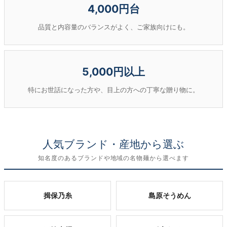
4,000円台
品質と内容量のバランスがよく、ご家族向けにも。
5,000円以上
特にお世話になった方や、目上の方への丁寧な贈り物に。
人気ブランド・産地から選ぶ
知名度のあるブランドや地域の名物麺から選べます
揖保乃糸
島原そうめん