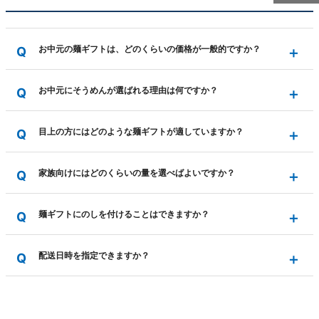
お中元の麺ギフトは、どのくらいの価格が一般的ですか？
お中元にそうめんが選ばれる理由は何ですか？
目上の方にはどのような麺ギフトが適していますか？
家族向けにはどのくらいの量を選べばよいですか？
麺ギフトにのしを付けることはできますか？
配送日時を指定できますか？