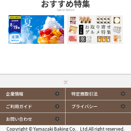
おすすめ特集
Special feature
企業情報
特定商取引法
ご利用ガイド
プライバシー
お問い合わせ
Copyright © Yamazaki Baking Co.¸ Ltd.All right reserved.