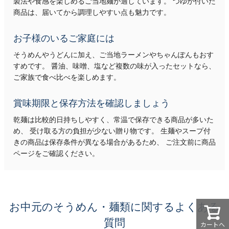
製法や食感を楽しめるご当地麺が適しています。 つゆが付いた
商品は、届いてから調理しやすい点も魅力です。
お子様のいるご家庭には
そうめんやうどんに加え、ご当地ラーメンやちゃんぽんもおす
すめです。 醤油、味噌、塩など複数の味が入ったセットなら、
ご家族で食べ比べを楽しめます。
賞味期限と保存方法を確認しましょう
乾麺は比較的日持ちしやすく、常温で保存できる商品が多いた
め、 受け取る方の負担が少ない贈り物です。 生麺やスープ付
きの商品は保存条件が異なる場合があるため、 ご注文前に商品
ページをご確認ください。
お中元のそうめん・麺類に関するよくある
質問
カートへ