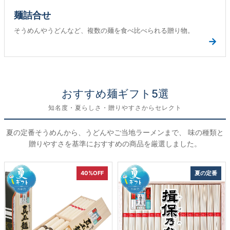
麺詰合せ
そうめんやうどんなど、複数の麺を食べ比べられる贈り物。
→
おすすめ麺ギフト5選
知名度・夏らしさ・贈りやすさからセレクト
夏の定番そうめんから、うどんやご当地ラーメンまで、 味の種類と
贈りやすさを基準におすすめの商品を厳選しました。
40%OFF
夏の定番