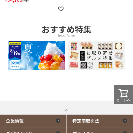
税込
おすすめ特集
Special feature
カートへ
企業情報
特定商取引法