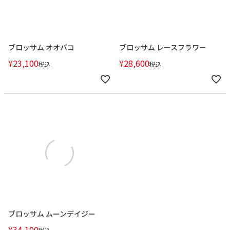
ブロッサム オオバコ
ブロッサム レースフラワー
¥
23,100
¥
28,600
税込
税込
ブロッサム ムーンデイジー
¥
34,100